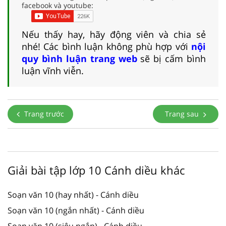
facebook và youtube:
Nếu thấy hay, hãy động viên và chia sẻ
nhé! Các bình luận không phù hợp với
nội
quy bình luận trang web
sẽ bị cấm bình
luận vĩnh viễn.
Trang trước
Trang sau
Giải bài tập lớp 10 Cánh diều khác
Soạn văn 10 (hay nhất) - Cánh diều
Soạn văn 10 (ngắn nhất) - Cánh diều
Soạn văn 10 (siêu ngắn) - Cánh diều