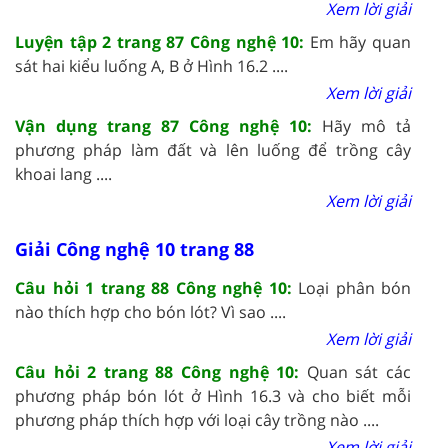
Xem lời giải
Luyện tập 2 trang 87 Công nghệ 10:
Em hãy quan
sát hai kiểu luống A, B ở Hình 16.2 ....
Xem lời giải
Vận dụng trang 87 Công nghệ 10:
Hãy mô tả
phương pháp làm đất và lên luống để trồng cây
khoai lang ....
Xem lời giải
Giải Công nghệ 10 trang 88
Câu hỏi 1 trang 88 Công nghệ 10:
Loại phân bón
nào thích hợp cho bón lót? Vì sao ....
Xem lời giải
Câu hỏi 2 trang 88 Công nghệ 10:
Quan sát các
phương pháp bón lót ở Hình 16.3 và cho biết mỗi
phương pháp thích hợp với loại cây trồng nào ....
Xem lời giải