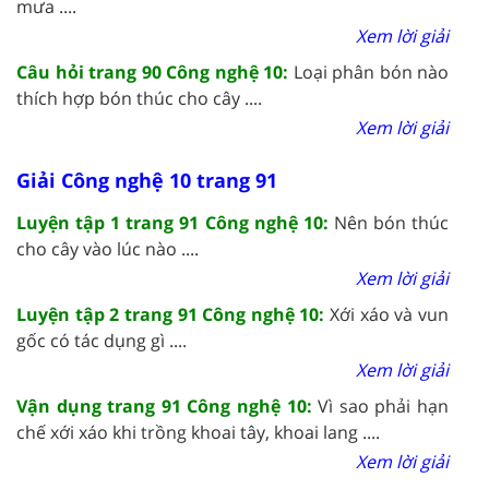
mưa ....
Xem lời giải
Câu hỏi trang 90 Công nghệ 10:
Loại phân bón nào
thích hợp bón thúc cho cây ....
Xem lời giải
Giải Công nghệ 10 trang 91
Luyện tập 1 trang 91 Công nghệ 10:
Nên bón thúc
cho cây vào lúc nào ....
Xem lời giải
Luyện tập 2 trang 91 Công nghệ 10:
Xới xáo và vun
gốc có tác dụng gì ....
Xem lời giải
Vận dụng trang 91 Công nghệ 10:
Vì sao phải hạn
chế xới xáo khi trồng khoai tây, khoai lang ....
Xem lời giải