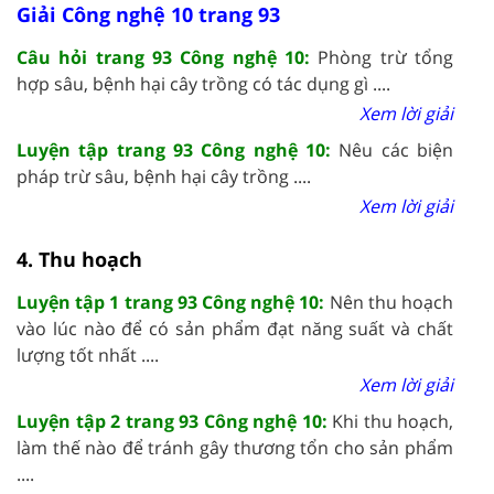
Giải Công nghệ 10 trang 93
Câu hỏi trang 93 Công nghệ 10:
Phòng trừ tổng
hợp sâu, bệnh hại cây trồng có tác dụng gì ....
Xem lời giải
Luyện tập trang 93 Công nghệ 10:
Nêu các biện
pháp trừ sâu, bệnh hại cây trồng ....
Xem lời giải
4. Thu hoạch
Luyện tập 1 trang 93 Công nghệ 10:
Nên thu hoạch
vào lúc nào để có sản phẩm đạt năng suất và chất
lượng tốt nhất ....
Xem lời giải
Luyện tập 2 trang 93 Công nghệ 10:
Khi thu hoạch,
làm thế nào để tránh gây thương tổn cho sản phẩm
....