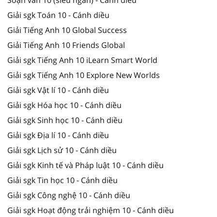
Giải sgk Toán 10 - Cánh diều
Giải Tiếng Anh 10 Global Success
Giải Tiếng Anh 10 Friends Global
Giải sgk Tiếng Anh 10 iLearn Smart World
Giải sgk Tiếng Anh 10 Explore New Worlds
Giải sgk Vật lí 10 - Cánh diều
Giải sgk Hóa học 10 - Cánh diều
Giải sgk Sinh học 10 - Cánh diều
Giải sgk Địa lí 10 - Cánh diều
Giải sgk Lịch sử 10 - Cánh diều
Giải sgk Kinh tế và Pháp luật 10 - Cánh diều
Giải sgk Tin học 10 - Cánh diều
Giải sgk Công nghệ 10 - Cánh diều
Giải sgk Hoạt động trải nghiệm 10 - Cánh diều