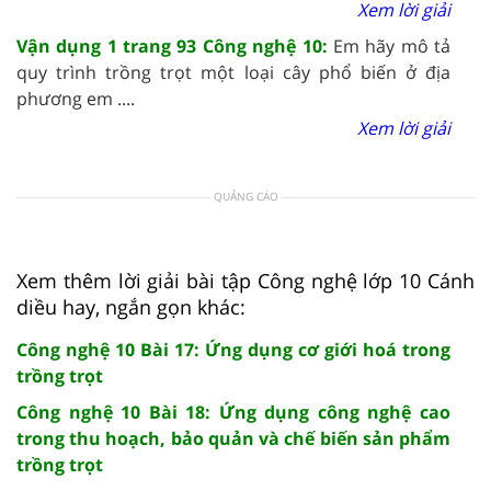
Xem lời giải
Vận dụng 1 trang 93 Công nghệ 10:
Em hãy mô tả
quy trình trồng trọt một loại cây phổ biến ở địa
phương em ....
Xem lời giải
QUẢNG CÁO
Xem thêm lời giải bài tập Công nghệ lớp 10 Cánh
diều hay, ngắn gọn khác:
Công nghệ 10 Bài 17: Ứng dụng cơ giới hoá trong
trồng trọt
Công nghệ 10 Bài 18: Ứng dụng công nghệ cao
trong thu hoạch, bảo quản và chế biến sản phẩm
trồng trọt