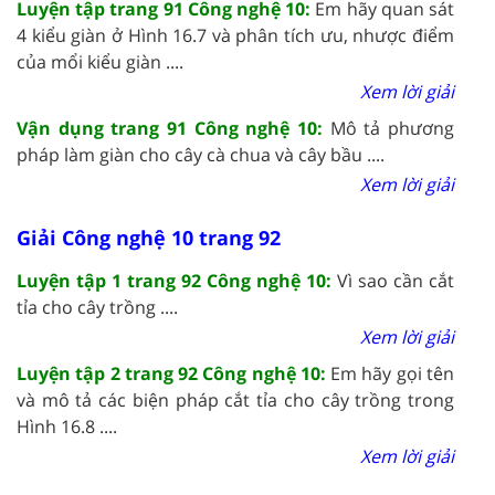
Luyện tập trang 91 Công nghệ 10:
Em hãy quan sát
4 kiểu giàn ở Hình 16.7 và phân tích ưu, nhược điểm
của mổi kiểu giàn ....
Xem lời giải
Vận dụng trang 91 Công nghệ 10:
Mô tả phương
pháp làm giàn cho cây cà chua và cây bầu ....
Xem lời giải
Giải Công nghệ 10 trang 92
Luyện tập 1 trang 92 Công nghệ 10:
Vì sao cần cắt
tỉa cho cây trồng ....
Xem lời giải
Luyện tập 2 trang 92 Công nghệ 10:
Em hãy gọi tên
và mô tả các biện pháp cắt tỉa cho cây trồng trong
Hình 16.8 ....
Xem lời giải