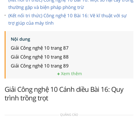
thường gặp và biện pháp phòng trừ
(Kết nối tri thức) Công nghệ 10 Bài 16: Vẽ kĩ thuật với sự
trợ giúp của máy tính
Nội dung
Giải Công nghệ 10 trang 87
Giải Công nghệ 10 trang 88
Giải Công nghệ 10 trang 89
Xem thêm
Giải Công nghệ 10 Cánh diều Bài 16: Quy
trình trồng trọt
QUẢNG CÁO