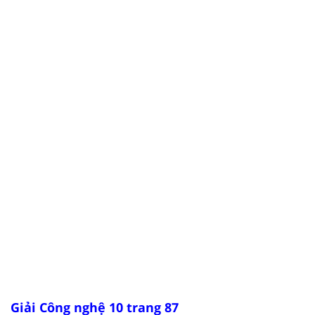
Giải Công nghệ 10 trang 87