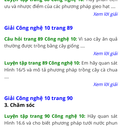
ưu và nhược điểm của các phương pháp gieo hạt ....
Xem lời giải
Giải Công nghệ 10 trang 89
Câu hỏi trang 89 Công nghệ 10:
Vì sao cây ăn quả
thường được trồng bằng cây giống ....
Xem lời giải
Luyện tập trang 89 Công nghệ 10:
Em hãy quan sát
Hình 16/5 và mô tả phương pháp trồng cây cà chua
....
Xem lời giải
Giải Công nghệ 10 trang 90
3. Chăm sóc
Luyện tập trang 90 Công nghệ 10:
Hãy quan sát
Hình 16.6 và cho biết phương pháp tưới nước phun