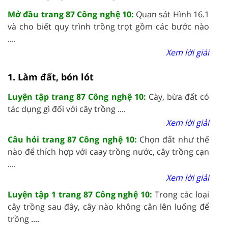
Mở đầu trang 87 Công nghệ 10:
Quan sát Hình 16.1
và cho biết quy trình trồng trọt gồm các bước nào
....
Xem lời giải
1. Làm đất, bón lót
Luyện tập trang 87 Công nghệ 10:
Cày, bừa đất có
tác dụng gì đối với cây trồng ....
Xem lời giải
Câu hỏi trang 87 Công nghệ 10:
Chọn đất như thế
nào để thích hợp với caay trồng nước, cây trồng cạn
....
Xem lời giải
Luyện tập 1 trang 87 Công nghệ 10:
Trong các loại
cây trồng sau đây, cây nào không cân lên luống để
trồng ....