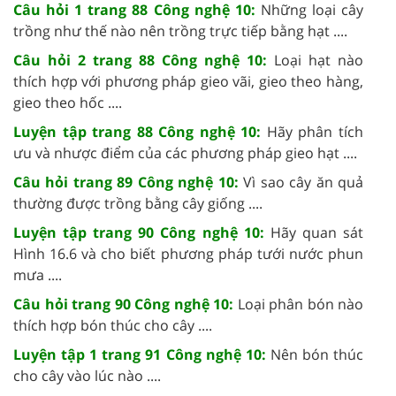
Câu hỏi 1 trang 88 Công nghệ 10:
Những loại cây
trồng như thế nào nên trồng trực tiếp bằng hạt ....
Câu hỏi 2 trang 88 Công nghệ 10:
Loại hạt nào
thích hợp với phương pháp gieo vãi, gieo theo hàng,
gieo theo hốc ....
Luyện tập trang 88 Công nghệ 10:
Hãy phân tích
ưu và nhược điểm của các phương pháp gieo hạt ....
Câu hỏi trang 89 Công nghệ 10:
Vì sao cây ăn quả
thường được trồng bằng cây giống ....
Luyện tập trang 90 Công nghệ 10:
Hãy quan sát
Hình 16.6 và cho biết phương pháp tưới nước phun
mưa ....
Câu hỏi trang 90 Công nghệ 10:
Loại phân bón nào
thích hợp bón thúc cho cây ....
Luyện tập 1 trang 91 Công nghệ 10:
Nên bón thúc
cho cây vào lúc nào ....