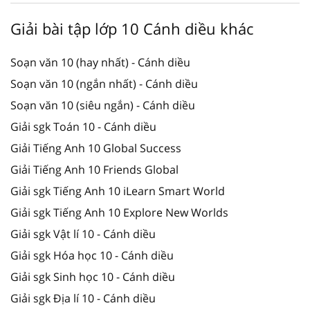
Giải bài tập lớp 10 Cánh diều khác
Soạn văn 10 (hay nhất) - Cánh diều
Soạn văn 10 (ngắn nhất) - Cánh diều
Soạn văn 10 (siêu ngắn) - Cánh diều
Giải sgk Toán 10 - Cánh diều
Giải Tiếng Anh 10 Global Success
Giải Tiếng Anh 10 Friends Global
Giải sgk Tiếng Anh 10 iLearn Smart World
Giải sgk Tiếng Anh 10 Explore New Worlds
Giải sgk Vật lí 10 - Cánh diều
Giải sgk Hóa học 10 - Cánh diều
Giải sgk Sinh học 10 - Cánh diều
Giải sgk Địa lí 10 - Cánh diều