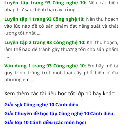
Luyện tập trang 93 Công nghệ 10:
Nêu các biện
pháp trừ sâu, bệnh hại cây trồng ....
Luyện tập 1 trang 93 Công nghệ 10:
Nên thu hoạch
vào lúc nào để có sản phẩm đạt năng suất và chất
lượng tốt nhất ....
Luyện tập 2 trang 93 Công nghệ 10:
Khi thu hoạch,
làm thế nào để tránh gây thương tổn cho sản phẩm
....
Vận dụng 1 trang 93 Công nghệ 10:
Em hãy mô tả
quy trình trồng trọt một loại cây phổ biến ở địa
phương em ....
Xem thêm các tài liệu học tốt lớp 10 hay khác:
Giải sgk Công nghệ 10 Cánh diều
Giải Chuyên đề học tập Công nghệ 10 Cánh diều
Giải lớp 10 Cánh diều (các môn học)