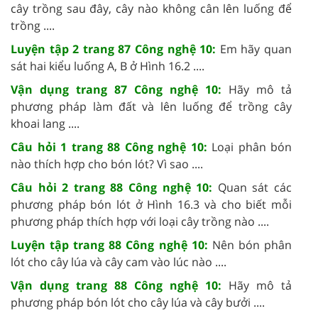
cây trồng sau đây, cây nào không cân lên luống để
trồng ....
Luyện tập 2 trang 87 Công nghệ 10:
Em hãy quan
sát hai kiểu luống A, B ở Hình 16.2 ....
Vận dụng trang 87 Công nghệ 10:
Hãy mô tả
phương pháp làm đất và lên luống để trồng cây
khoai lang ....
Câu hỏi 1 trang 88 Công nghệ 10:
Loại phân bón
nào thích hợp cho bón lót? Vì sao ....
Câu hỏi 2 trang 88 Công nghệ 10:
Quan sát các
phương pháp bón lót ở Hình 16.3 và cho biết mỗi
phương pháp thích hợp với loại cây trồng nào ....
Luyện tập trang 88 Công nghệ 10:
Nên bón phân
lót cho cây lúa và cây cam vào lúc nào ....
Vận dụng trang 88 Công nghệ 10:
Hãy mô tả
phương pháp bón lót cho cây lúa và cây bưởi ....