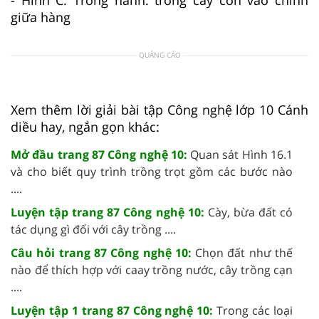
giữa hàng
QUẢNG CÁO
Xem thêm lời giải bài tập Công nghệ lớp 10 Cánh
diều hay, ngắn gọn khác:
Mở đầu trang 87 Công nghệ 10:
Quan sát Hình 16.1
và cho biết quy trình trồng trọt gồm các bước nào
....
Luyện tập trang 87 Công nghệ 10:
Cày, bừa đất có
tác dụng gì đối với cây trồng ....
Câu hỏi trang 87 Công nghệ 10:
Chọn đất như thế
nào để thích hợp với caay trồng nước, cây trồng cạn
....
Luyện tập 1 trang 87 Công nghệ 10:
Trong các loại