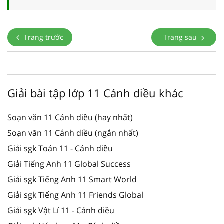
Trang trước
Trang sau
Giải bài tập lớp 11 Cánh diều khác
Soạn văn 11 Cánh diều (hay nhất)
Soạn văn 11 Cánh diều (ngắn nhất)
Giải sgk Toán 11 - Cánh diều
Giải Tiếng Anh 11 Global Success
Giải sgk Tiếng Anh 11 Smart World
Giải sgk Tiếng Anh 11 Friends Global
Giải sgk Vật Lí 11 - Cánh diều