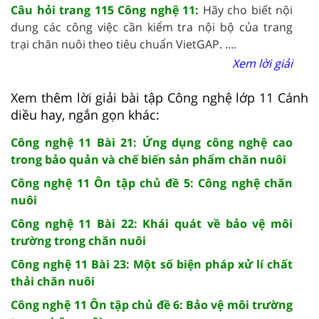
Câu hỏi trang 115 Công nghệ 11:
Hãy cho biết nội
dung các công việc cần kiểm tra nội bộ của trang
trại chăn nuôi theo tiêu chuẩn VietGAP. ....
Xem lời giải
Xem thêm lời giải bài tập Công nghệ lớp 11 Cánh
diều hay, ngắn gọn khác:
Công nghệ 11 Bài 21: Ứng dụng công nghệ cao
trong bảo quản và chế biến sản phẩm chăn nuôi
Công nghệ 11 Ôn tập chủ đề 5: Công nghệ chăn
nuôi
Công nghệ 11 Bài 22: Khái quát về bảo vệ môi
trường trong chăn nuôi
Công nghệ 11 Bài 23: Một số biện pháp xử lí chất
thải chăn nuôi
Công nghệ 11 Ôn tập chủ đề 6: Bảo vệ môi trường