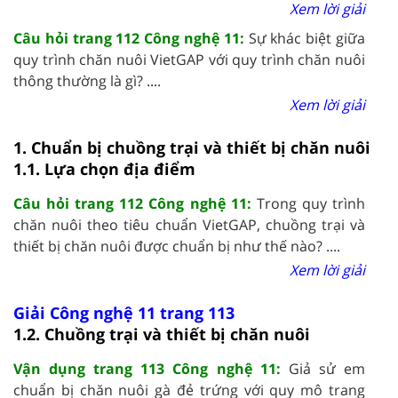
Xem lời giải
Câu hỏi trang 112 Công nghệ 11:
Sự khác biệt giữa
quy trình chăn nuôi VietGAP với quy trình chăn nuôi
thông thường là gì? ....
Xem lời giải
1. Chuẩn bị chuồng trại và thiết bị chăn nuôi
1.1. Lựa chọn địa điểm
Câu hỏi trang 112 Công nghệ 11:
Trong quy trình
chăn nuôi theo tiêu chuẩn VietGAP, chuồng trại và
thiết bị chăn nuôi được chuẩn bị như thế nào? ....
Xem lời giải
Giải Công nghệ 11 trang 113
1.2. Chuồng trại và thiết bị chăn nuôi
Vận dụng trang 113 Công nghệ 11:
Giả sử em
chuẩn bị chăn nuôi gà đẻ trứng với quy mô trang