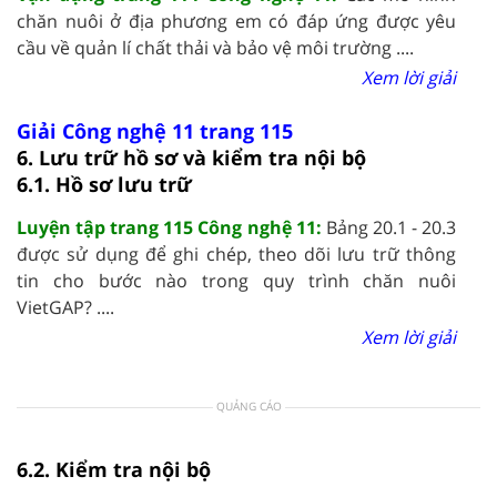
chăn nuôi ở địa phương em có đáp ứng được yêu
cầu về quản lí chất thải và bảo vệ môi trường ....
Xem lời giải
Giải Công nghệ 11 trang 115
6. Lưu trữ hồ sơ và kiểm tra nội bộ
6.1. Hồ sơ lưu trữ
Luyện tập trang 115 Công nghệ 11:
Bảng 20.1 - 20.3
được sử dụng để ghi chép, theo dõi lưu trữ thông
tin cho bước nào trong quy trình chăn nuôi
VietGAP? ....
Xem lời giải
QUẢNG CÁO
6.2. Kiểm tra nội bộ