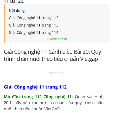
11 Bài 20.
Nội dung
Giải Công nghệ 11 trang 112
Giải Công nghệ 11 trang 113
Giải Công nghệ 11 trang 114
Xem thêm
Giải Công nghệ 11 Cánh diều Bài 20: Quy
trình chăn nuôi theo tiêu chuẩn Vietgap
QUẢNG CÁO
Giải Công nghệ 11 trang 112
Mở đầu trang 112 Công nghệ 11:
Quan sát Hình
20.1, hãy nêu các bước cơ bản của quy trình chăn
nuôi theo tiêu chuẩn VietGAP ....