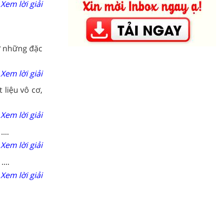
Xem lời giải
 ở những đặc
Xem lời giải
 liệu vô cơ,
Xem lời giải
...
Xem lời giải
...
Xem lời giải