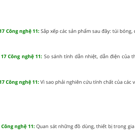
 17 Công nghệ 11:
Sắp xếp các sản phẩm sau đây: túi bóng, 
 17 Công nghệ 11:
So sánh tính dẫn nhiệt, dẫn điện của t
 17 Công nghệ 11:
Vì sao phải nghiên cứu tính chất của các vật
 Công nghệ 11:
Quan sát những đồ dùng, thiết bị trong gi