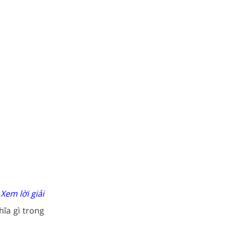
Xem lời giải
hĩa gì trong