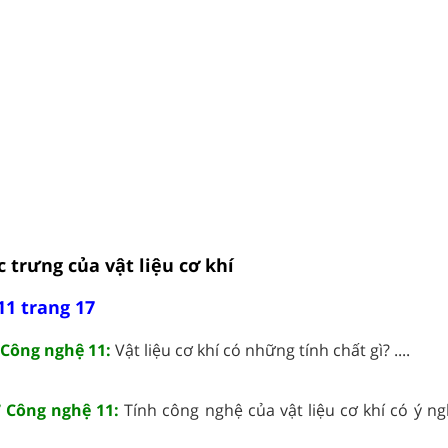
ặc trưng của vật liệu cơ khí
11 trang 17
 Công nghệ 11:
Vật liệu cơ khí có những tính chất gì? ....
7 Công nghệ 11:
Tính công nghệ của vật liệu cơ khí có ý ng