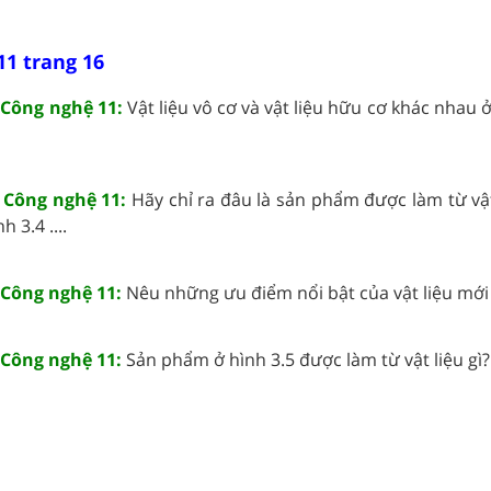
11 trang 16
6 Công nghệ 11:
Vật liệu vô cơ và vật liệu hữu cơ khác nhau
6 Công nghệ 11:
Hãy chỉ ra đâu là sản phẩm được làm từ vật
h 3.4 ....
 Công nghệ 11:
Nêu những ưu điểm nổi bật của vật liệu mới .
 Công nghệ 11:
Sản phẩm ở hình 3.5 được làm từ vật liệu gì? .