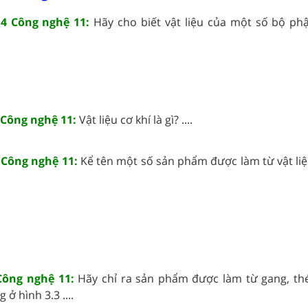
14 Công nghệ 11:
Hãy cho biết vật liệu của một số bộ ph
 Công nghệ 11:
Vật liệu cơ khí là gì? ....
4 Công nghệ 11:
Kể tên một số sản phẩm được làm từ vật liệ
 Công nghệ 11:
Hãy chỉ ra sản phẩm được làm từ gang, th
ở hình 3.3 ....