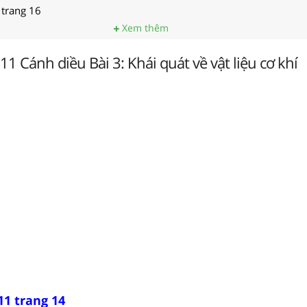
 trang 16
Xem thêm
1 Cánh diều Bài 3: Khái quát về vật liệu cơ khí
11 trang 14