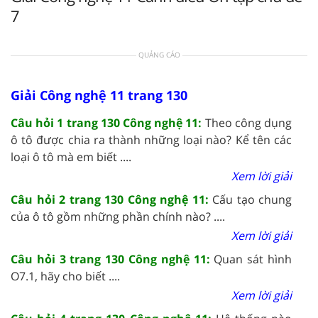
7
QUẢNG CÁO
Giải Công nghệ 11 trang 130
Câu hỏi 1 trang 130 Công nghệ 11:
Theo công dụng
ô tô được chia ra thành những loại nào? Kể tên các
loại ô tô mà em biết ....
Xem lời giải
Câu hỏi 2 trang 130 Công nghệ 11:
Cấu tạo chung
của ô tô gồm những phần chính nào? ....
Xem lời giải
Câu hỏi 3 trang 130 Công nghệ 11:
Quan sát hình
O7.1, hãy cho biết ....
Xem lời giải