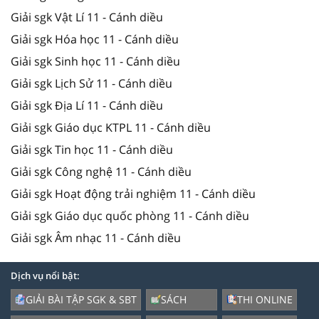
Giải sgk Vật Lí 11 - Cánh diều
Giải sgk Hóa học 11 - Cánh diều
Giải sgk Sinh học 11 - Cánh diều
Giải sgk Lịch Sử 11 - Cánh diều
Giải sgk Địa Lí 11 - Cánh diều
Giải sgk Giáo dục KTPL 11 - Cánh diều
Giải sgk Tin học 11 - Cánh diều
Giải sgk Công nghệ 11 - Cánh diều
Giải sgk Hoạt động trải nghiệm 11 - Cánh diều
Giải sgk Giáo dục quốc phòng 11 - Cánh diều
Giải sgk Âm nhạc 11 - Cánh diều
Dịch vụ nổi bật:
GIẢI BÀI TẬP SGK & SBT
SÁCH
THI ONLINE