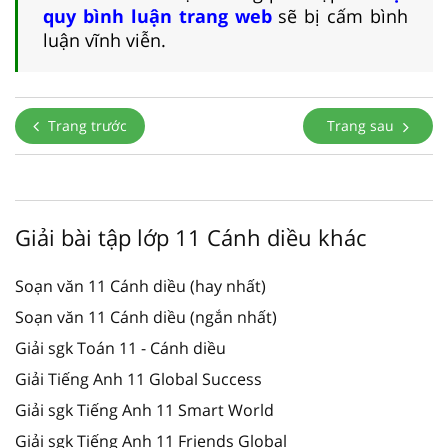
quy bình luận trang web
sẽ bị cấm bình
luận vĩnh viễn.
Trang trước
Trang sau
Giải bài tập lớp 11 Cánh diều khác
Soạn văn 11 Cánh diều (hay nhất)
Soạn văn 11 Cánh diều (ngắn nhất)
Giải sgk Toán 11 - Cánh diều
Giải Tiếng Anh 11 Global Success
Giải sgk Tiếng Anh 11 Smart World
Giải sgk Tiếng Anh 11 Friends Global