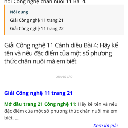
hỏi Công nghệ chăn nuôi 11 Bài 4.
Nội dung
Giải Công nghệ 11 trang 21
Giải Công nghệ 11 trang 22
Giải Công nghệ 11 Cánh diều Bài 4: Hãy kể
tên và nêu đặc điểm của một số phương
thức chăn nuôi mà em biết
QUẢNG CÁO
Giải Công nghệ 11 trang 21
Mở đầu trang 21 Công nghệ 11:
Hãy kể tên và nêu
đặc điểm của một số phương thức chăn nuôi mà em
biết. ....
Xem lời giải