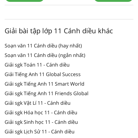
Giải bài tập lớp 11 Cánh diều khác
Soạn văn 11 Cánh diều (hay nhất)
Soạn văn 11 Cánh diều (ngắn nhất)
Giải sgk Toán 11 - Cánh diều
Giải Tiếng Anh 11 Global Success
Giải sgk Tiếng Anh 11 Smart World
Giải sgk Tiếng Anh 11 Friends Global
Giải sgk Vật Lí 11 - Cánh diều
Giải sgk Hóa học 11 - Cánh diều
Giải sgk Sinh học 11 - Cánh diều
Giải sgk Lịch Sử 11 - Cánh diều