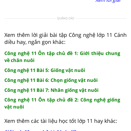
QUẢNG CÁO
Xem thêm lời giải bài tập Công nghệ lớp 11 Cánh
diều hay, ngắn gọn khác:
Công nghệ 11 Ôn tập chủ đề 1: Giới thiệu chung
về chăn nuôi
Công nghệ 11 Bài 5: Giống vật nuôi
Công nghệ 11 Bài 6: Chọn giống vật nuôi
Công nghệ 11 Bài 7: Nhân giống vật nuôi
Công nghệ 11 Ôn tập chủ đề 2: Công nghệ giống
vật nuôi
Xem thêm các tài liệu học tốt lớp 11 hay khác: