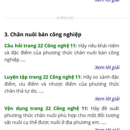
QUẢNG CÁO
3. Chăn nuôi bán công nghiệp
Câu hỏi trang 22 Công nghệ 11:
Hãy nêu khái niệm
và đặc điểm của phương thức chăn nuôi bán công
nghiệp ....
Xem lời giải
Luyện tập trang 22 Công nghệ 11:
Hãy so sánh đặc
điểm, ưu điểm và nhược điểm của phương thức
chăn thả tự do, ....
Xem lời giải
Vận dụng trang 22 Công nghệ 11:
Hãy đề xuất
phương thức chăn nuôi phù hợp cho một đối tượng
vật nuôi cụ thể được nuôi ở địa phương em. ....
Xem lời giải