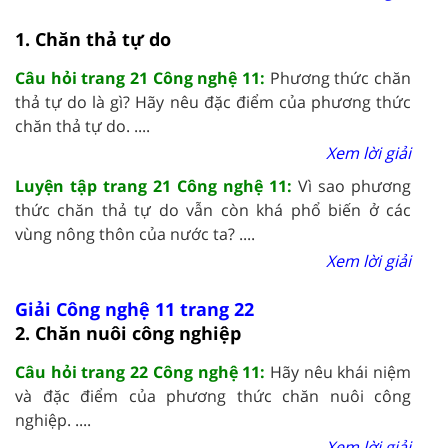
1. Chăn thả tự do
Câu hỏi trang 21 Công nghệ 11:
Phương thức chăn
thả tự do là gì? Hãy nêu đặc điểm của phương thức
chăn thả tự do. ....
Xem lời giải
Luyện tập trang 21 Công nghệ 11:
Vì sao phương
thức chăn thả tự do vẫn còn khá phổ biến ở các
vùng nông thôn của nước ta? ....
Xem lời giải
Giải Công nghệ 11 trang 22
2. Chăn nuôi công nghiệp
Câu hỏi trang 22 Công nghệ 11:
Hãy nêu khái niệm
và đặc điểm của phương thức chăn nuôi công
nghiệp. ....
Xem lời giải