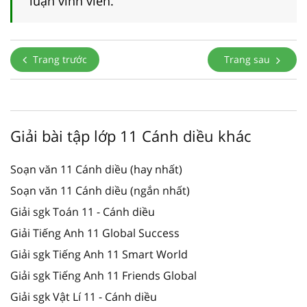
luận vĩnh viễn.
Trang trước
Trang sau
Giải bài tập lớp 11 Cánh diều khác
Soạn văn 11 Cánh diều (hay nhất)
Soạn văn 11 Cánh diều (ngắn nhất)
Giải sgk Toán 11 - Cánh diều
Giải Tiếng Anh 11 Global Success
Giải sgk Tiếng Anh 11 Smart World
Giải sgk Tiếng Anh 11 Friends Global
Giải sgk Vật Lí 11 - Cánh diều