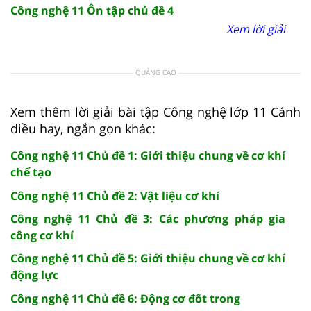
Công nghệ 11 Ôn tập chủ đề 4
Xem lời giải
QUẢNG CÁO
Xem thêm lời giải bài tập Công nghệ lớp 11 Cánh
diều hay, ngắn gọn khác:
Công nghệ 11 Chủ đề 1: Giới thiệu chung về cơ khí
chế tạo
Công nghệ 11 Chủ đề 2: Vật liệu cơ khí
Công nghệ 11 Chủ đề 3: Các phương pháp gia
công cơ khí
Công nghệ 11 Chủ đề 5: Giới thiệu chung về cơ khí
động lực
Công nghệ 11 Chủ đề 6: Động cơ đốt trong