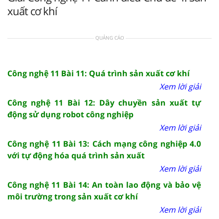
xuất cơ khí
QUẢNG CÁO
Công nghệ 11 Bài 11: Quá trình sản xuất cơ khí
Xem lời giải
Công nghệ 11 Bài 12: Dây chuyền sản xuất tự
động sử dụng robot công nghiệp
Xem lời giải
Công nghệ 11 Bài 13: Cách mạng công nghiệp 4.0
với tự động hóa quá trình sản xuất
Xem lời giải
Công nghệ 11 Bài 14: An toàn lao động và bảo vệ
môi trường trong sản xuất cơ khí
Xem lời giải