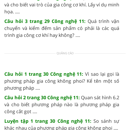
và cho biết vai trò của gia công cơ khí. Lấy ví dụ minh
họa. ....
Câu hỏi 3 trang 29 Công nghệ 11:
Quá trình vận
chuyển và kiểm đếm sản phẩm có phải là các quá
trình gia công cơ khí hay không? ....
QUẢNG CÁO
Câu hỏi 1 trang 30 Công nghệ 11:
Vì sao lại gọi là
phương pháp gia công không phoi? Kể tên một số
phương pháp ....
Câu hỏi 2 trang 30 Công nghệ 11:
Quan sát hình 6.2
và cho biết phương pháp nào là phương pháp gia
công cắt gọt ....
Luyện tập 1 trang 30 Công nghệ 11:
So sánh sự
khác nhau của phương pháp gia công không phoi ....