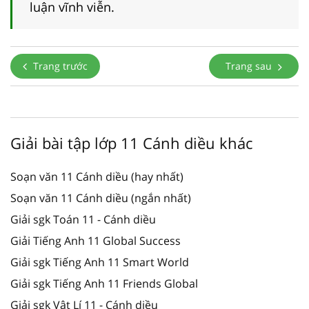
luận vĩnh viễn.
Trang trước
Trang sau
Giải bài tập lớp 11 Cánh diều khác
Soạn văn 11 Cánh diều (hay nhất)
Soạn văn 11 Cánh diều (ngắn nhất)
Giải sgk Toán 11 - Cánh diều
Giải Tiếng Anh 11 Global Success
Giải sgk Tiếng Anh 11 Smart World
Giải sgk Tiếng Anh 11 Friends Global
Giải sgk Vật Lí 11 - Cánh diều