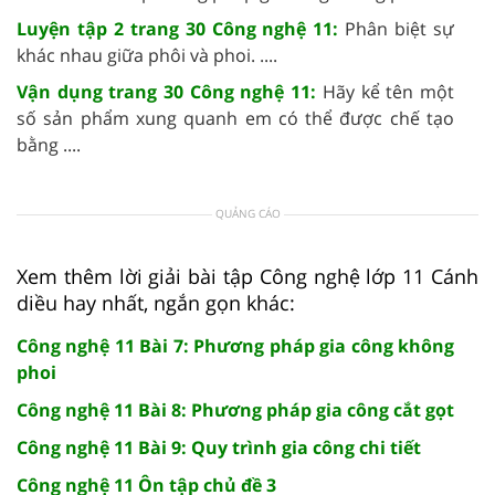
Luyện tập 2 trang 30 Công nghệ 11:
Phân biệt sự
khác nhau giữa phôi và phoi. ....
Vận dụng trang 30 Công nghệ 11:
Hãy kể tên một
số sản phẩm xung quanh em có thể được chế tạo
bằng ....
QUẢNG CÁO
Xem thêm lời giải bài tập Công nghệ lớp 11 Cánh
diều hay nhất, ngắn gọn khác:
Công nghệ 11 Bài 7: Phương pháp gia công không
phoi
Công nghệ 11 Bài 8: Phương pháp gia công cắt gọt
Công nghệ 11 Bài 9: Quy trình gia công chi tiết
Công nghệ 11 Ôn tập chủ đề 3