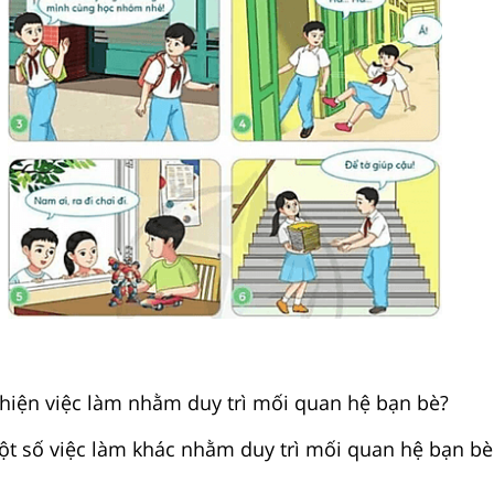
 hiện việc làm nhằm duy trì mối quan hệ bạn bè?
t số việc làm khác nhằm duy trì mối quan hệ bạn bè