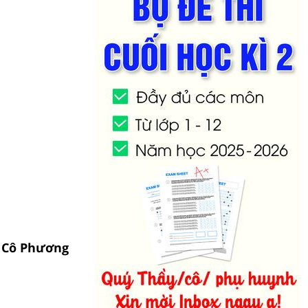
- Cô Phương