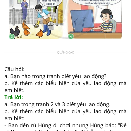
QUẢNG CÁO
Câu hỏi:
a. Bạn nào trong tranh biết yêu lao động?
b. Kể thêm các biểu hiện của yêu lao động mà
em biết.
Trả lời:
a. Bạn trong tranh 2 và 3 biết yêu lao động.
b. Kể thêm các biểu hiện của yêu lao động mà
em biết:
- Bạn đến rủ Hùng đi chơi nhưng Hùng bảo: "Để