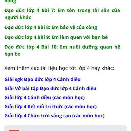
động
Đạo đức lớp 4 Bài 7: Em tôn trọng tài sản của
người khác
Đạo đức lớp 4 Bài 8: Em bảo vệ của công
Đạo đức lớp 4 Bài 9: Em làm quen với bạn bè
Đạo đức lớp 4 Bài 10: Em nuôi dưỡng quan hệ
bạn bè
Xem thêm các tài liệu học tốt lớp 4 hay khác:
Giải sgk Đạo đức lớp 4 Cánh diều
Giải Vở bài tập Đạo đức lớp 4 Cánh diều
Giải lớp 4 Cánh diều (các môn học)
Giải lớp 4 Kết nối tri thức (các môn học)
Giải lớp 4 Chân trời sáng tạo (các môn học)