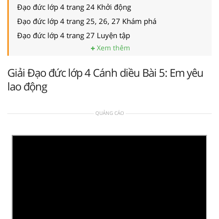
Đạo đức lớp 4 trang 24 Khởi động
Đạo đức lớp 4 trang 25, 26, 27 Khám phá
Đạo đức lớp 4 trang 27 Luyện tập
Xem thêm
Giải Đạo đức lớp 4 Cánh diều Bài 5: Em yêu
lao động
QUẢNG CÁO