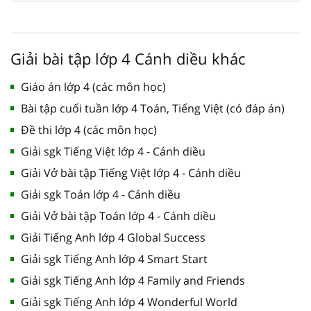
Giải bài tập lớp 4 Cánh diều khác
Giáo án lớp 4 (các môn học)
Bài tập cuối tuần lớp 4 Toán, Tiếng Việt (có đáp án)
Đề thi lớp 4 (các môn học)
Giải sgk Tiếng Việt lớp 4 - Cánh diều
Giải Vở bài tập Tiếng Việt lớp 4 - Cánh diều
Giải sgk Toán lớp 4 - Cánh diều
Giải Vở bài tập Toán lớp 4 - Cánh diều
Giải Tiếng Anh lớp 4 Global Success
Giải sgk Tiếng Anh lớp 4 Smart Start
Giải sgk Tiếng Anh lớp 4 Family and Friends
Giải sgk Tiếng Anh lớp 4 Wonderful World