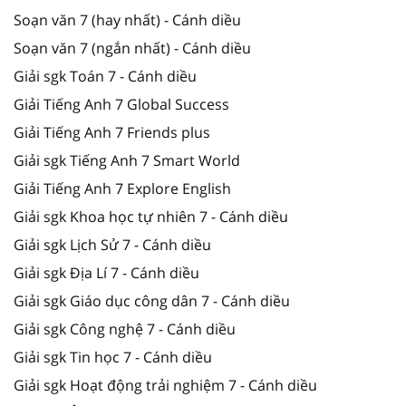
Soạn văn 7 (hay nhất) - Cánh diều
Soạn văn 7 (ngắn nhất) - Cánh diều
Giải sgk Toán 7 - Cánh diều
Giải Tiếng Anh 7 Global Success
Giải Tiếng Anh 7 Friends plus
Giải sgk Tiếng Anh 7 Smart World
Giải Tiếng Anh 7 Explore English
Giải sgk Khoa học tự nhiên 7 - Cánh diều
Giải sgk Lịch Sử 7 - Cánh diều
Giải sgk Địa Lí 7 - Cánh diều
Giải sgk Giáo dục công dân 7 - Cánh diều
Giải sgk Công nghệ 7 - Cánh diều
Giải sgk Tin học 7 - Cánh diều
Giải sgk Hoạt động trải nghiệm 7 - Cánh diều