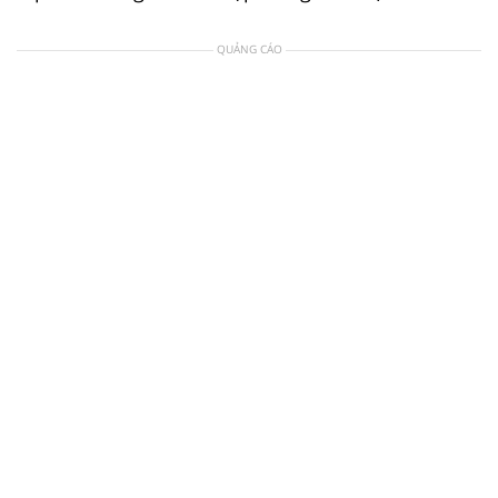
QUẢNG CÁO