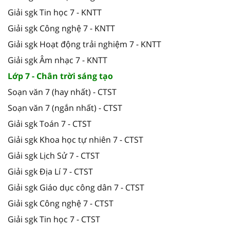
Giải sgk Tin học 7 - KNTT
Giải sgk Công nghệ 7 - KNTT
Giải sgk Hoạt động trải nghiệm 7 - KNTT
Giải sgk Âm nhạc 7 - KNTT
Lớp 7 - Chân trời sáng tạo
Soạn văn 7 (hay nhất) - CTST
Soạn văn 7 (ngắn nhất) - CTST
Giải sgk Toán 7 - CTST
Giải sgk Khoa học tự nhiên 7 - CTST
Giải sgk Lịch Sử 7 - CTST
Giải sgk Địa Lí 7 - CTST
Giải sgk Giáo dục công dân 7 - CTST
Giải sgk Công nghệ 7 - CTST
Giải sgk Tin học 7 - CTST