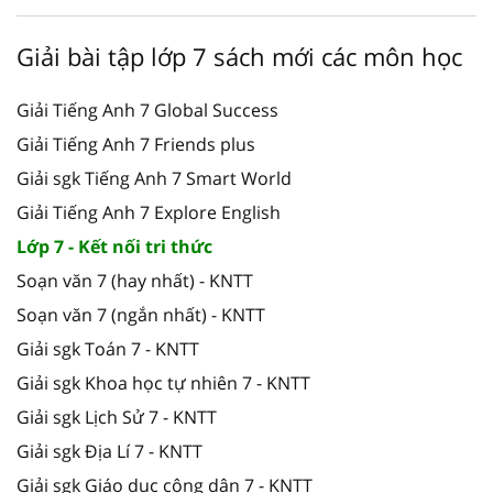
Giải bài tập lớp 7 sách mới các môn học
Giải Tiếng Anh 7 Global Success
Giải Tiếng Anh 7 Friends plus
Giải sgk Tiếng Anh 7 Smart World
Giải Tiếng Anh 7 Explore English
Lớp 7 - Kết nối tri thức
Soạn văn 7 (hay nhất) - KNTT
Soạn văn 7 (ngắn nhất) - KNTT
Giải sgk Toán 7 - KNTT
Giải sgk Khoa học tự nhiên 7 - KNTT
Giải sgk Lịch Sử 7 - KNTT
Giải sgk Địa Lí 7 - KNTT
Giải sgk Giáo dục công dân 7 - KNTT