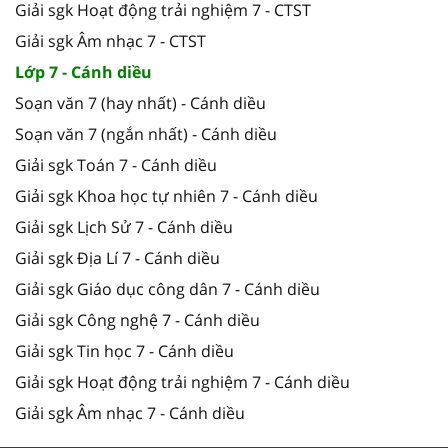
Giải sgk Hoạt động trải nghiệm 7 - CTST
Giải sgk Âm nhạc 7 - CTST
Lớp 7 - Cánh diều
Soạn văn 7 (hay nhất) - Cánh diều
Soạn văn 7 (ngắn nhất) - Cánh diều
Giải sgk Toán 7 - Cánh diều
Giải sgk Khoa học tự nhiên 7 - Cánh diều
Giải sgk Lịch Sử 7 - Cánh diều
Giải sgk Địa Lí 7 - Cánh diều
Giải sgk Giáo dục công dân 7 - Cánh diều
Giải sgk Công nghệ 7 - Cánh diều
Giải sgk Tin học 7 - Cánh diều
Giải sgk Hoạt động trải nghiệm 7 - Cánh diều
Giải sgk Âm nhạc 7 - Cánh diều