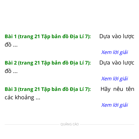
Dựa vào lược
Bài 1 (trang 21 Tập bản đồ Địa Lí 7):
đồ ...
Xem lời giải
Dựa vào lược
Bài 2 (trang 21 Tập bản đồ Địa Lí 7):
đồ ...
Xem lời giải
Hãy nêu tên
Bài 3 (trang 21 Tập bản đồ Địa Lí 7):
các khoảng ...
Xem lời giải
QUẢNG CÁO