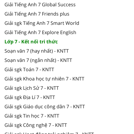
Giải Tiếng Anh 7 Global Success
Giải Tiếng Anh 7 Friends plus
Giải sgk Tiếng Anh 7 Smart World
Giải Tiếng Anh 7 Explore English
Lớp 7 - Kết nối tri thức
Soạn văn 7 (hay nhất) - KNTT
Soạn văn 7 (ngắn nhất) - KNTT
Giải sgk Toán 7 - KNTT
Giải sgk Khoa học tự nhiên 7 - KNTT
Giải sgk Lịch Sử 7 - KNTT
Giải sgk Địa Lí 7 - KNTT
Giải sgk Giáo dục công dân 7 - KNTT
Giải sgk Tin học 7 - KNTT
Giải sgk Công nghệ 7 - KNTT