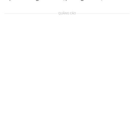
QUẢNG CÁO