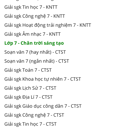
Giải sgk Tin học 7 - KNTT
Giải sgk Công nghệ 7 - KNTT
Giải sgk Hoạt động trải nghiệm 7 - KNTT
Giải sgk Âm nhạc 7 - KNTT
Lớp 7 - Chân trời sáng tạo
Soạn văn 7 (hay nhất) - CTST
Soạn văn 7 (ngắn nhất) - CTST
Giải sgk Toán 7 - CTST
Giải sgk Khoa học tự nhiên 7 - CTST
Giải sgk Lịch Sử 7 - CTST
Giải sgk Địa Lí 7 - CTST
Giải sgk Giáo dục công dân 7 - CTST
Giải sgk Công nghệ 7 - CTST
Giải sgk Tin học 7 - CTST