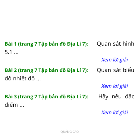
Quan sát hình
Bài 1 (trang 7 Tập bản đồ Địa Lí 7):
5.1 ...
Xem lời giải
Quan sát biểu
Bài 2 (trang 7 Tập bản đồ Địa Lí 7):
đồ nhiệt độ ...
Xem lời giải
Hãy nêu đặc
Bài 3 (trang 7 Tập bản đồ Địa Lí 7):
điểm ...
Xem lời giải
QUẢNG CÁO