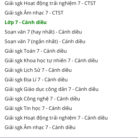
Giải sgk Hoạt động trải nghiệm 7 - CTST
Giải sgk Âm nhạc 7 - CTST
Lớp 7 - Cánh diều
Soạn văn 7 (hay nhất) - Cánh diều
Soạn văn 7 (ngắn nhất) - Cánh diều
Giải sgk Toán 7 - Cánh diều
Giải sgk Khoa học tự nhiên 7 - Cánh diều
Giải sgk Lịch Sử 7 - Cánh diều
Giải sgk Địa Lí 7 - Cánh diều
Giải sgk Giáo dục công dân 7 - Cánh diều
Giải sgk Công nghệ 7 - Cánh diều
Giải sgk Tin học 7 - Cánh diều
Giải sgk Hoạt động trải nghiệm 7 - Cánh diều
Giải sgk Âm nhạc 7 - Cánh diều