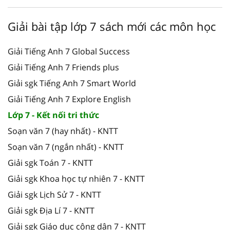
Giải bài tập lớp 7 sách mới các môn học
Giải Tiếng Anh 7 Global Success
Giải Tiếng Anh 7 Friends plus
Giải sgk Tiếng Anh 7 Smart World
Giải Tiếng Anh 7 Explore English
Lớp 7 - Kết nối tri thức
Soạn văn 7 (hay nhất) - KNTT
Soạn văn 7 (ngắn nhất) - KNTT
Giải sgk Toán 7 - KNTT
Giải sgk Khoa học tự nhiên 7 - KNTT
Giải sgk Lịch Sử 7 - KNTT
Giải sgk Địa Lí 7 - KNTT
Giải sgk Giáo dục công dân 7 - KNTT