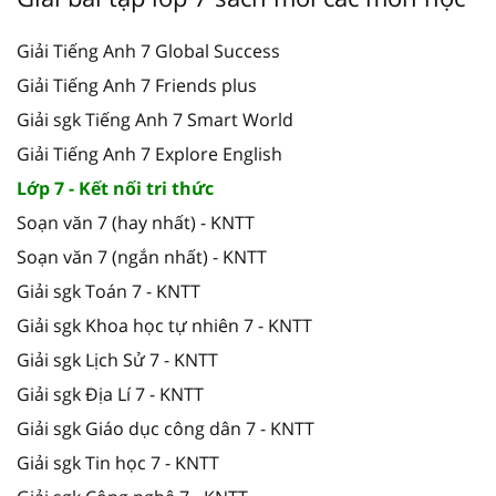
Giải Tiếng Anh 7 Global Success
Giải Tiếng Anh 7 Friends plus
Giải sgk Tiếng Anh 7 Smart World
Giải Tiếng Anh 7 Explore English
Lớp 7 - Kết nối tri thức
Soạn văn 7 (hay nhất) - KNTT
Soạn văn 7 (ngắn nhất) - KNTT
Giải sgk Toán 7 - KNTT
Giải sgk Khoa học tự nhiên 7 - KNTT
Giải sgk Lịch Sử 7 - KNTT
Giải sgk Địa Lí 7 - KNTT
Giải sgk Giáo dục công dân 7 - KNTT
Giải sgk Tin học 7 - KNTT