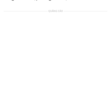
QUẢNG CÁO