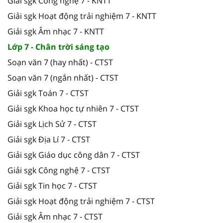
Giải sgk Công nghệ 7 - KNTT
Giải sgk Hoạt động trải nghiệm 7 - KNTT
Giải sgk Âm nhạc 7 - KNTT
Lớp 7 - Chân trời sáng tạo
Soạn văn 7 (hay nhất) - CTST
Soạn văn 7 (ngắn nhất) - CTST
Giải sgk Toán 7 - CTST
Giải sgk Khoa học tự nhiên 7 - CTST
Giải sgk Lịch Sử 7 - CTST
Giải sgk Địa Lí 7 - CTST
Giải sgk Giáo dục công dân 7 - CTST
Giải sgk Công nghệ 7 - CTST
Giải sgk Tin học 7 - CTST
Giải sgk Hoạt động trải nghiệm 7 - CTST
Giải sgk Âm nhạc 7 - CTST