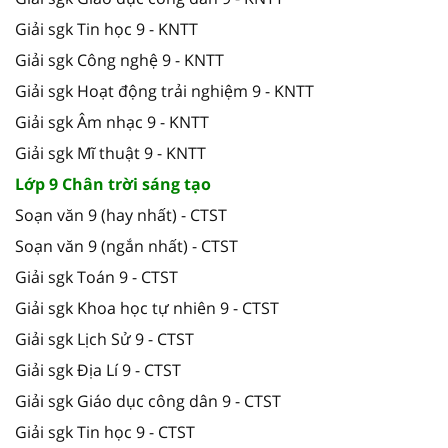
Giải sgk Tin học 9 - KNTT
Giải sgk Công nghệ 9 - KNTT
Giải sgk Hoạt động trải nghiệm 9 - KNTT
Giải sgk Âm nhạc 9 - KNTT
Giải sgk Mĩ thuật 9 - KNTT
Lớp 9 Chân trời sáng tạo
Soạn văn 9 (hay nhất) - CTST
Soạn văn 9 (ngắn nhất) - CTST
Giải sgk Toán 9 - CTST
Giải sgk Khoa học tự nhiên 9 - CTST
Giải sgk Lịch Sử 9 - CTST
Giải sgk Địa Lí 9 - CTST
Giải sgk Giáo dục công dân 9 - CTST
Giải sgk Tin học 9 - CTST