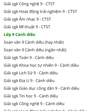
Giải sgk Công nghệ 9 - CTST
Giải sgk Hoạt động trải nghiệm 9 - CTST
Giải sgk Âm nhạc 9 - CTST
Giải sgk Mĩ thuật 9 - CTST
Lớp 9 Cánh diều
Soạn văn 9 Cánh diều (hay nhất)
Soạn văn 9 Cánh diều (ngắn nhất)
Giải sgk Toán 9 - Cánh diều
Giải sgk Khoa học tự nhiên 9 - Cánh diều
Giải sgk Lịch Sử 9 - Cánh diều
Giải sgk Địa Lí 9 - Cánh diều
Giải sgk Giáo dục công dân 9 - Cánh diều
Giải sgk Tin học 9 - Cánh diều
Giải sgk Công nghệ 9 - Cánh diều