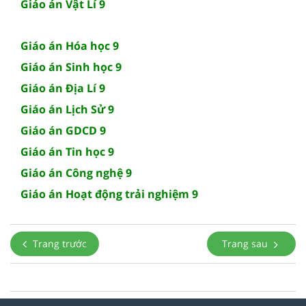
Giáo án Vật Lí 9
Giáo án Hóa học 9
Giáo án Sinh học 9
Giáo án Địa Lí 9
Giáo án Lịch Sử 9
Giáo án GDCD 9
Giáo án Tin học 9
Giáo án Công nghệ 9
Giáo án Hoạt động trải nghiệm 9
Trang trước
Trang sau