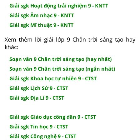
Giải sgk Hoạt động trải nghiệm 9 - KNTT
Giải sgk Âm nhạc 9 - KNTT
Giải sgk Mĩ thuật 9 - KNTT
Xem thêm lời giải lớp 9 Chân trời sáng tạo hay
khác:
Soạn văn 9 Chân trời sáng tạo (hay nhất)
Soạn văn 9 Chân trời sáng tạo (ngắn nhất)
Giải sgk Khoa học tự nhiên 9 - CTST
Giải sgk Lịch Sử 9 - CTST
Giải sgk Địa Lí 9 - CTST
Giải sgk Giáo dục công dân 9 - CTST
Giải sgk Tin học 9 - CTST
Giải sgk Công nghệ 9 - CTST