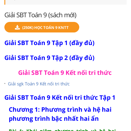
Giải SBT Toán 9 (sách mới)
(250K) HỌC TOÁN 9 KNTT
Giải SBT Toán 9 Tập 1 (đầy đủ)
Giải SBT Toán 9 Tập 2 (đầy đủ)
Giải SBT Toán 9 Kết nối tri thức
Giải sgk Toán 9 Kết nối tri thức
Giải SBT Toán 9 Kết nối tri thức Tập 1
Chương 1: Phương trình và hệ hai
phương trình bậc nhất hai ẩn
Bài 1: Khái niệm phương trình và hệ hai