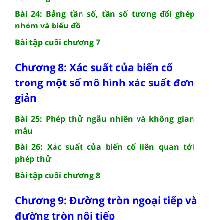
Bài 24: Bảng tần số, tần số tương đối ghép
nhóm và biểu đồ
Bài tập cuối chương 7
Chương 8: Xác suất của biến cố
trong một số mô hình xác suất đơn
giản
Bài 25: Phép thử ngẫu nhiên và không gian
mẫu
Bài 26: Xác suất của biến cố liên quan tới
phép thử
Bài tập cuối chương 8
Chương 9: Đường tròn ngoại tiếp và
đường tròn nội tiếp