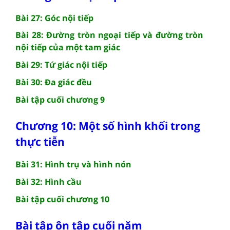
Bài 27: Góc nội tiếp
Bài 28: Đường tròn ngoại tiếp và đường tròn
nội tiếp của một tam giác
Bài 29: Tứ giác nội tiếp
Bài 30: Đa giác đều
Bài tập cuối chương 9
Chương 10: Một số hình khối trong
thực tiễn
Bài 31: Hình trụ và hình nón
Bài 32: Hình cầu
Bài tập cuối chương 10
Bài tập ôn tập cuối năm