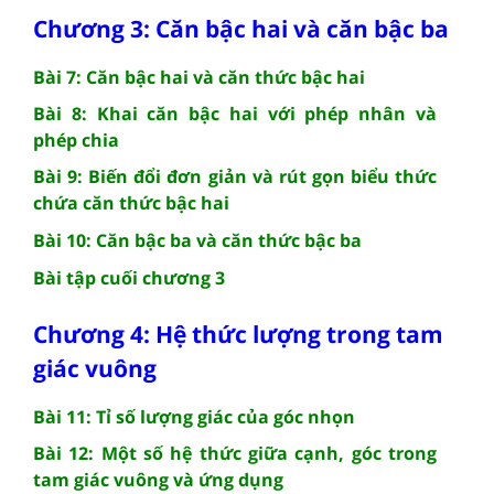
Chương 3: Căn bậc hai và căn bậc ba
Bài 7: Căn bậc hai và căn thức bậc hai
Bài 8: Khai căn bậc hai với phép nhân và
phép chia
Bài 9: Biến đổi đơn giản và rút gọn biểu thức
chứa căn thức bậc hai
Bài 10: Căn bậc ba và căn thức bậc ba
Bài tập cuối chương 3
Chương 4: Hệ thức lượng trong tam
giác vuông
Bài 11: Tỉ số lượng giác của góc nhọn
Bài 12: Một số hệ thức giữa cạnh, góc trong
tam giác vuông và ứng dụng