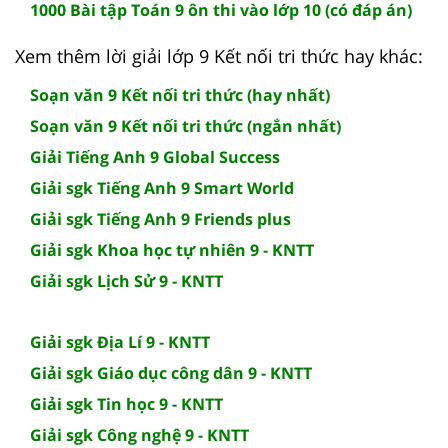
1000 Bài tập Toán 9 ôn thi vào lớp 10 (có đáp án)
Xem thêm lời giải lớp 9 Kết nối tri thức hay khác:
Soạn văn 9 Kết nối tri thức (hay nhất)
Soạn văn 9 Kết nối tri thức (ngắn nhất)
Giải Tiếng Anh 9 Global Success
Giải sgk Tiếng Anh 9 Smart World
Giải sgk Tiếng Anh 9 Friends plus
Giải sgk Khoa học tự nhiên 9 - KNTT
Giải sgk Lịch Sử 9 - KNTT
Giải sgk Địa Lí 9 - KNTT
Giải sgk Giáo dục công dân 9 - KNTT
Giải sgk Tin học 9 - KNTT
Giải sgk Công nghệ 9 - KNTT