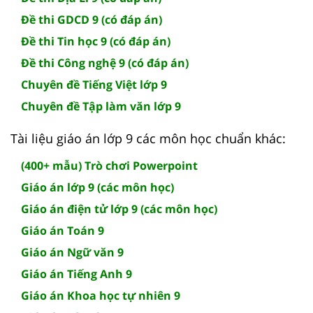
Đề thi GDCD 9 (có đáp án)
Đề thi Tin học 9 (có đáp án)
Đề thi Công nghệ 9 (có đáp án)
Chuyên đề Tiếng Việt lớp 9
Chuyên đề Tập làm văn lớp 9
Tài liệu giáo án lớp 9 các môn học chuẩn khác:
(400+ mẫu) Trò chơi Powerpoint
Giáo án lớp 9 (các môn học)
Giáo án điện tử lớp 9 (các môn học)
Giáo án Toán 9
Giáo án Ngữ văn 9
Giáo án Tiếng Anh 9
Giáo án Khoa học tự nhiên 9