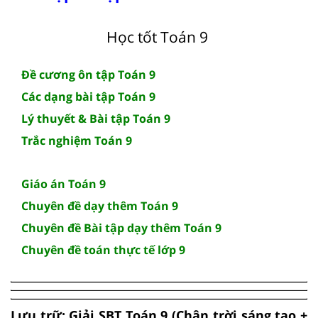
Học tốt Toán 9
Đề cương ôn tập Toán 9
Các dạng bài tập Toán 9
Lý thuyết & Bài tập Toán 9
Trắc nghiệm Toán 9
Giáo án Toán 9
Chuyên đề dạy thêm Toán 9
Chuyên đề Bài tập dạy thêm Toán 9
Chuyên đề toán thực tế lớp 9
Lưu trữ: Giải SBT Toán 9 (Chân trời sáng tạo +