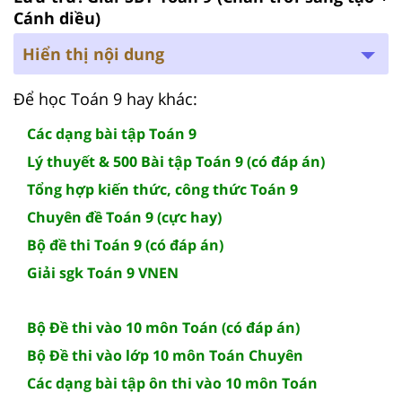
Cánh diều)
Hiển thị nội dung
Để học Toán 9 hay khác:
Các dạng bài tập Toán 9
Lý thuyết & 500 Bài tập Toán 9 (có đáp án)
Tổng hợp kiến thức, công thức Toán 9
Chuyên đề Toán 9 (cực hay)
Bộ đề thi Toán 9 (có đáp án)
Giải sgk Toán 9 VNEN
Bộ Đề thi vào 10 môn Toán (có đáp án)
Bộ Đề thi vào lớp 10 môn Toán Chuyên
Các dạng bài tập ôn thi vào 10 môn Toán