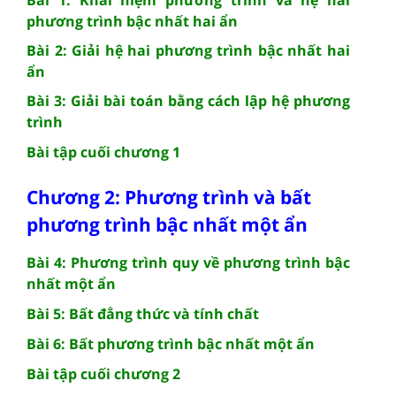
phương trình bậc nhất hai ẩn
Bài 2: Giải hệ hai phương trình bậc nhất hai
ẩn
Bài 3: Giải bài toán bằng cách lập hệ phương
trình
Bài tập cuối chương 1
Chương 2: Phương trình và bất
phương trình bậc nhất một ẩn
Bài 4: Phương trình quy về phương trình bậc
nhất một ẩn
Bài 5: Bất đẳng thức và tính chất
Bài 6: Bất phương trình bậc nhất một ẩn
Bài tập cuối chương 2