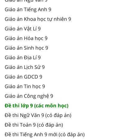
Giáo án Tiếng Anh 9
Giáo án Khoa học tự nhiên 9
Giáo án Vật Lí 9
Giáo án Hóa học 9
Giáo án Sinh học 9
Giáo án Địa Lí 9
Giáo án Lịch Sử 9
Giáo án GDCD 9
Giáo án Tin học 9
Giáo án Công nghệ 9
Đề thi lớp 9 (các môn học)
Đề thi Ngữ Văn 9 (có đáp án)
Đề thi Toán 9 (có đáp án)
Đề thi Tiếng Anh 9 mới (có đáp án)