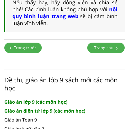
Nếu thấy hay, hãy động viên và chia sẻ
nhé! Các bình luận không phù hợp với
nội
quy bình luận trang web
sẽ bị cấm bình
luận vĩnh viễn.
Trang trước
Trang sau
Đề thi, giáo án lớp 9 sách mới các môn
học
Giáo án lớp 9 (các môn học)
Giáo án điện tử lớp 9 (các môn học)
Giáo án Toán 9
Giáo án Ngữ văn 9