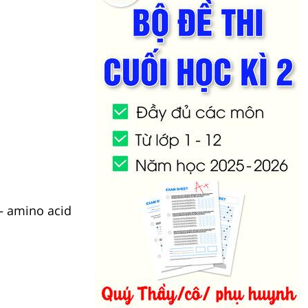
– amino acid