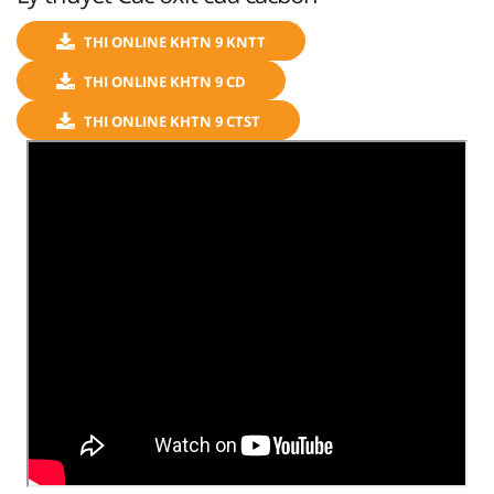
THI ONLINE KHTN 9 KNTT
THI ONLINE KHTN 9 CD
THI ONLINE KHTN 9 CTST