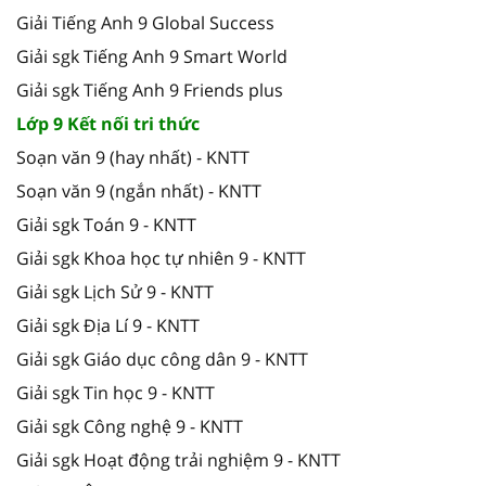
Giải Tiếng Anh 9 Global Success
Giải sgk Tiếng Anh 9 Smart World
Giải sgk Tiếng Anh 9 Friends plus
Lớp 9 Kết nối tri thức
Soạn văn 9 (hay nhất) - KNTT
Soạn văn 9 (ngắn nhất) - KNTT
Giải sgk Toán 9 - KNTT
Giải sgk Khoa học tự nhiên 9 - KNTT
Giải sgk Lịch Sử 9 - KNTT
Giải sgk Địa Lí 9 - KNTT
Giải sgk Giáo dục công dân 9 - KNTT
Giải sgk Tin học 9 - KNTT
Giải sgk Công nghệ 9 - KNTT
Giải sgk Hoạt động trải nghiệm 9 - KNTT