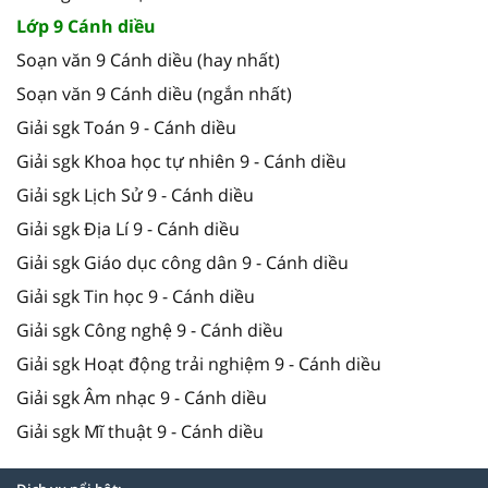
Lớp 9 Cánh diều
Soạn văn 9 Cánh diều (hay nhất)
Soạn văn 9 Cánh diều (ngắn nhất)
Giải sgk Toán 9 - Cánh diều
Giải sgk Khoa học tự nhiên 9 - Cánh diều
Giải sgk Lịch Sử 9 - Cánh diều
Giải sgk Địa Lí 9 - Cánh diều
Giải sgk Giáo dục công dân 9 - Cánh diều
Giải sgk Tin học 9 - Cánh diều
Giải sgk Công nghệ 9 - Cánh diều
Giải sgk Hoạt động trải nghiệm 9 - Cánh diều
Giải sgk Âm nhạc 9 - Cánh diều
Giải sgk Mĩ thuật 9 - Cánh diều