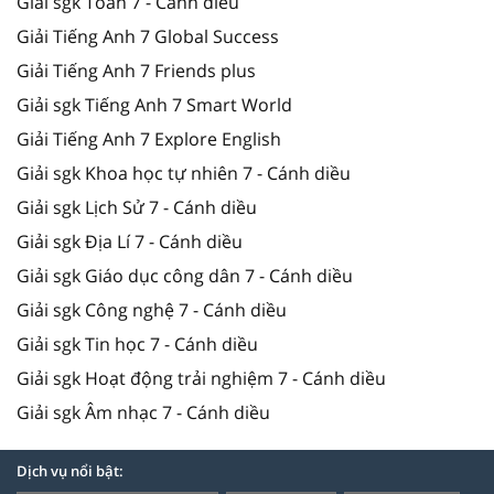
Giải sgk Toán 7 - Cánh diều
Giải Tiếng Anh 7 Global Success
Giải Tiếng Anh 7 Friends plus
Giải sgk Tiếng Anh 7 Smart World
Giải Tiếng Anh 7 Explore English
Giải sgk Khoa học tự nhiên 7 - Cánh diều
Giải sgk Lịch Sử 7 - Cánh diều
Giải sgk Địa Lí 7 - Cánh diều
Giải sgk Giáo dục công dân 7 - Cánh diều
Giải sgk Công nghệ 7 - Cánh diều
Giải sgk Tin học 7 - Cánh diều
Giải sgk Hoạt động trải nghiệm 7 - Cánh diều
Giải sgk Âm nhạc 7 - Cánh diều
Dịch vụ nổi bật: