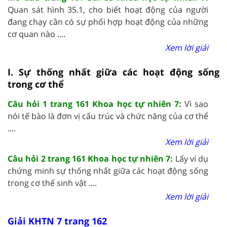
Quan sát hình 35.1, cho biết hoạt động của người
đang chạy cần có sự phối hợp hoạt động của những
cơ quan nào ....
Xem lời giải
I. Sự thống nhất giữa các hoạt động sống
trong cơ thể
Câu hỏi 1 trang 161 Khoa học tự nhiên 7:
Vì sao
nói tế bào là đơn vị cấu trúc và chức năng của cơ thể
....
Xem lời giải
Câu hỏi 2 trang 161 Khoa học tự nhiên 7:
Lấy ví dụ
chứng minh sự thống nhất giữa các hoạt động sống
trong cơ thể sinh vật ....
Xem lời giải
Giải KHTN 7 trang 162