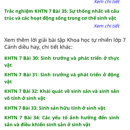
Xem chi tiết
Trắc nghiệm KHTN 7 Bài 35: Sự thống nhất về cấu
trúc và các hoạt động sống trong cơ thể sinh vật
Xem chi tiết
Xem thêm lời giải bài tập Khoa học tự nhiên lớp 7
Cánh diều hay, chi tiết khác:
KHTN 7 Bài 30: Sinh trưởng và phát triển ở thực
vật
KHTN 7 Bài 31: Sinh trưởng và phát triển ở động
vật
KHTN 7 Bài 32: Khái quát về sinh sản và sinh sản
vô tính ở sinh vật
KHTN 7 Bài 33: Sinh sản hữu tính ở sinh vật
KHTN 7 Bài 34: Các yếu tố ảnh hưởng đến sinh
sản và điều khiển sinh sản ở sinh vật