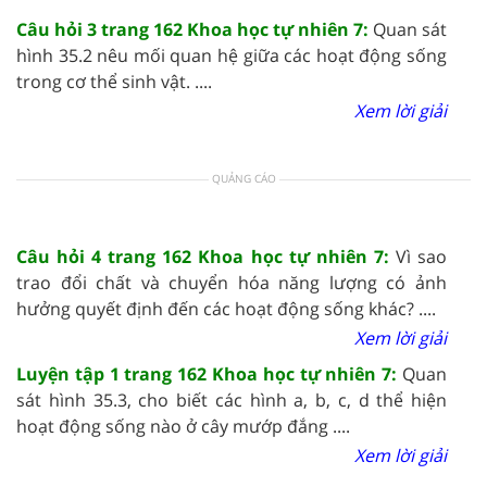
Câu hỏi 3 trang 162 Khoa học tự nhiên 7:
Quan sát
hình 35.2 nêu mối quan hệ giữa các hoạt động sống
trong cơ thể sinh vật. ....
Xem lời giải
QUẢNG CÁO
Câu hỏi 4 trang 162 Khoa học tự nhiên 7:
Vì sao
trao đổi chất và chuyển hóa năng lượng có ảnh
hưởng quyết định đến các hoạt động sống khác? ....
Xem lời giải
Luyện tập 1 trang 162 Khoa học tự nhiên 7:
Quan
sát hình 35.3, cho biết các hình a, b, c, d thể hiện
hoạt động sống nào ở cây mướp đắng ....
Xem lời giải