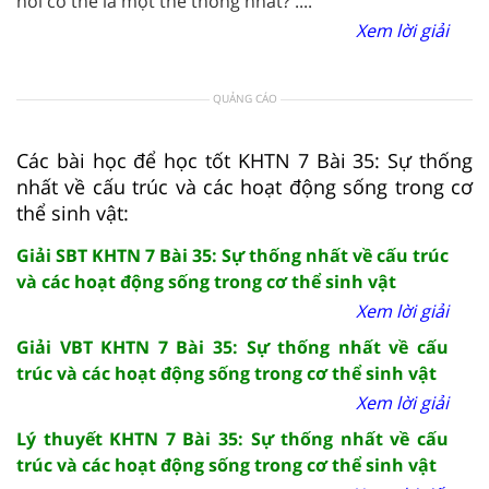
nói cơ thể là một thể thống nhất? ....
Xem lời giải
QUẢNG CÁO
Các bài học để học tốt KHTN 7 Bài 35: Sự thống
nhất về cấu trúc và các hoạt động sống trong cơ
thể sinh vật:
Giải SBT KHTN 7 Bài 35: Sự thống nhất về cấu trúc
và các hoạt động sống trong cơ thể sinh vật
Xem lời giải
Giải VBT KHTN 7 Bài 35: Sự thống nhất về cấu
trúc và các hoạt động sống trong cơ thể sinh vật
Xem lời giải
Lý thuyết KHTN 7 Bài 35: Sự thống nhất về cấu
trúc và các hoạt động sống trong cơ thể sinh vật