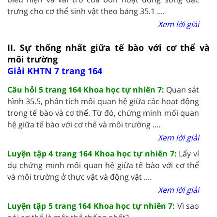
trưng cho cơ thể sinh vật theo bảng 35.1 ....
Xem lời giải
II. Sự thống nhất giữa tế bào với cơ thể và
môi trường
Giải KHTN 7 trang 164
Câu hỏi 5 trang 164 Khoa học tự nhiên 7:
Quan sát
hình 35.5, phân tích mối quan hệ giữa các hoạt động
trong tế bào và cơ thể. Từ đó, chứng minh mối quan
hệ giữa tế bào với cơ thể và môi trường ....
Xem lời giải
Luyện tập 4 trang 164 Khoa học tự nhiên 7:
Lấy ví
dụ chứng minh mối quan hệ giữa tế bào với cơ thể
và môi trường ở thực vật và động vật ....
Xem lời giải
Luyện tập 5 trang 164 Khoa học tự nhiên 7:
Vì sao