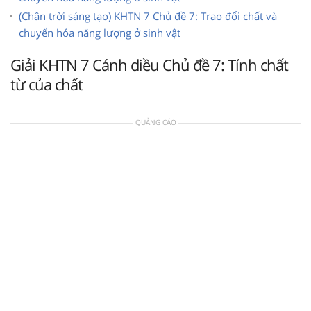
(Chân trời sáng tạo) KHTN 7 Chủ đề 7: Trao đổi chất và
chuyển hóa năng lượng ở sinh vật
Giải KHTN 7 Cánh diều Chủ đề 7: Tính chất
từ của chất
QUẢNG CÁO