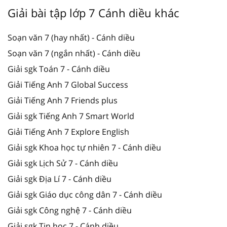
Giải bài tập lớp 7 Cánh diều khác
Soạn văn 7 (hay nhất) - Cánh diều
Soạn văn 7 (ngắn nhất) - Cánh diều
Giải sgk Toán 7 - Cánh diều
Giải Tiếng Anh 7 Global Success
Giải Tiếng Anh 7 Friends plus
Giải sgk Tiếng Anh 7 Smart World
Giải Tiếng Anh 7 Explore English
Giải sgk Khoa học tự nhiên 7 - Cánh diều
Giải sgk Lịch Sử 7 - Cánh diều
Giải sgk Địa Lí 7 - Cánh diều
Giải sgk Giáo dục công dân 7 - Cánh diều
Giải sgk Công nghệ 7 - Cánh diều
Giải sgk Tin học 7 - Cánh diều