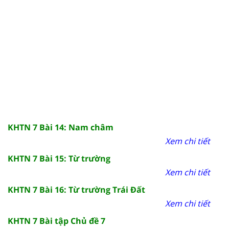
KHTN 7 Bài 14: Nam châm
Xem chi tiết
KHTN 7 Bài 15: Từ trường
Xem chi tiết
KHTN 7 Bài 16: Từ trường Trái Đất
Xem chi tiết
KHTN 7 Bài tập Chủ đề 7