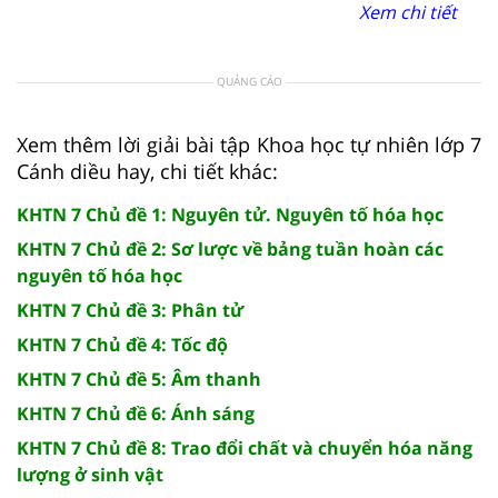
Xem chi tiết
QUẢNG CÁO
Xem thêm lời giải bài tập Khoa học tự nhiên lớp 7
Cánh diều hay, chi tiết khác:
KHTN 7 Chủ đề 1: Nguyên tử. Nguyên tố hóa học
KHTN 7 Chủ đề 2: Sơ lược về bảng tuần hoàn các
nguyên tố hóa học
KHTN 7 Chủ đề 3: Phân tử
KHTN 7 Chủ đề 4: Tốc độ
KHTN 7 Chủ đề 5: Âm thanh
KHTN 7 Chủ đề 6: Ánh sáng
KHTN 7 Chủ đề 8: Trao đổi chất và chuyển hóa năng
lượng ở sinh vật