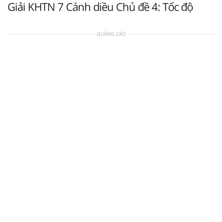
Giải KHTN 7 Cánh diều Chủ đề 4: Tốc độ
QUẢNG CÁO