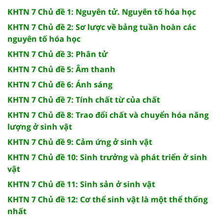
KHTN 7 Chủ đề 1: Nguyên tử. Nguyên tố hóa học
KHTN 7 Chủ đề 2: Sơ lược về bảng tuần hoàn các
nguyên tố hóa học
KHTN 7 Chủ đề 3: Phân tử
KHTN 7 Chủ đề 5: Âm thanh
KHTN 7 Chủ đề 6: Ánh sáng
KHTN 7 Chủ đề 7: Tính chất từ của chất
KHTN 7 Chủ đề 8: Trao đổi chất và chuyển hóa năng
lượng ở sinh vật
KHTN 7 Chủ đề 9: Cảm ứng ở sinh vật
KHTN 7 Chủ đề 10: Sinh trưởng và phát triển ở sinh
vật
KHTN 7 Chủ đề 11: Sinh sản ở sinh vật
KHTN 7 Chủ đề 12: Cơ thể sinh vật là một thể thống
nhất