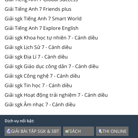
Giải Tiếng Anh 7 Friends plus
Giải sgk Tiếng Anh 7 Smart World
Giải Tiếng Anh 7 Explore English
Giải sgk Khoa học tự nhiên 7 - Cánh diều
Giải sgk Lịch Sử 7 - Cánh diều
Giải sgk Địa Lí 7 - Cánh diều
Giải sgk Giáo dục công dân 7 - Cánh diều
Giải sgk Công nghệ 7 - Cánh diều
Giải sgk Tin học 7 - Cánh diều
Giải sgk Hoạt động trải nghiệm 7 - Cánh diều
Giải sgk Âm nhạc 7 - Cánh diều
Dịch vụ nổi bật:
GIẢI BÀI TẬP SGK & SBT
SÁCH
THI ONLINE