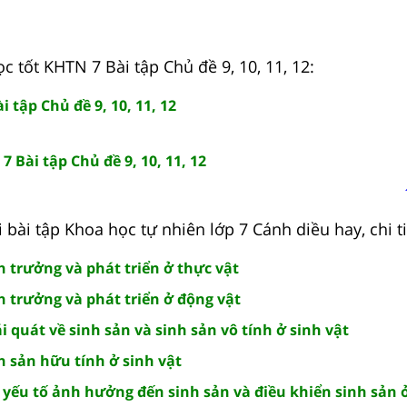
c tốt KHTN 7 Bài tập Chủ đề 9, 10, 11, 12:
 tập Chủ đề 9, 10, 11, 12
 Bài tập Chủ đề 9, 10, 11, 12
 bài tập Khoa học tự nhiên lớp 7 Cánh diều hay, chi ti
h trưởng và phát triển ở thực vật
h trưởng và phát triển ở động vật
i quát về sinh sản và sinh sản vô tính ở sinh vật
h sản hữu tính ở sinh vật
 yếu tố ảnh hưởng đến sinh sản và điều khiển sinh sản ở