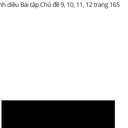
h diều Bài tập Chủ đề 9, 10, 11, 12 trang 165