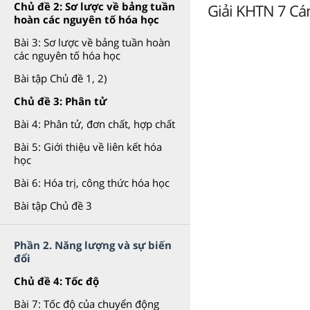
Chủ đề 2: Sơ lược về bảng tuần
Giải KHTN 7 Cán
hoàn các nguyên tố hóa học
Bài 3: Sơ lược về bảng tuần hoàn
các nguyên tố hóa học
Bài tập Chủ đề 1, 2)
Chủ đề 3: Phân tử
Bài 4: Phân tử, đơn chất, hợp chất
Bài 5: Giới thiệu về liên kết hóa
học
Bài 6: Hóa trị, công thức hóa học
Bài tập Chủ đề 3
Phần 2. Năng lượng và sự biến
đổi
Chủ đề 4: Tốc độ
Bài 7: Tốc độ của chuyển động