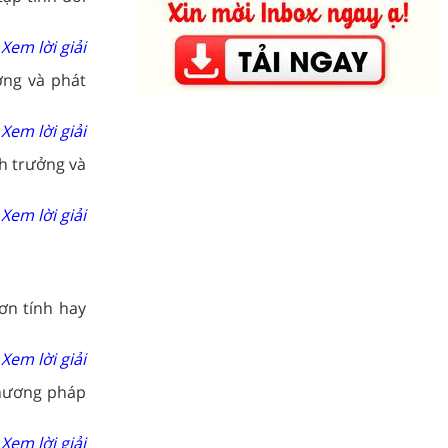
Xem lời giải
ởng và phát
Xem lời giải
nh trưởng và
Xem lời giải
ơn tính hay
Xem lời giải
hương pháp
Xem lời giải