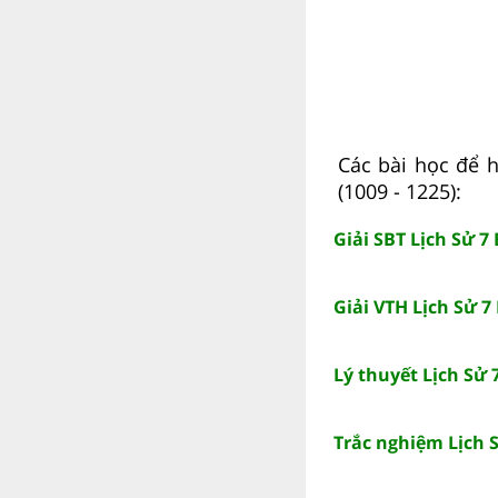
Các bài học để h
(1009 - 1225):
Giải SBT Lịch Sử 7
Giải VTH Lịch Sử 7
Lý thuyết Lịch Sử 
Trắc nghiệm Lịch S