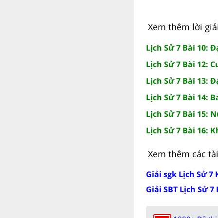
Xem thêm lời giải 
Lịch Sử 7 Bài 10: Đ
Lịch Sử 7 Bài 12: 
Lịch Sử 7 Bài 13: Đ
Lịch Sử 7 Bài 14:
Lịch Sử 7 Bài 15: 
Lịch Sử 7 Bài 16: 
Xem thêm các tài 
Giải sgk Lịch Sử 7 
Giải SBT Lịch Sử 7 