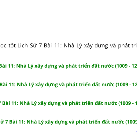
ọc tốt Lịch Sử 7 Bài 11: Nhà Lý xây dựng và phát tr
 Bài 11: Nhà Lý xây dựng và phát triển đất nước (1009 - 12
 Bài 11: Nhà Lý xây dựng và phát triển đất nước (1009 - 1
7 Bài 11: Nhà Lý xây dựng và phát triển đất nước (1009 - 
ử 7 Bài 11: Nhà Lý xây dựng và phát triển đất nước (1009