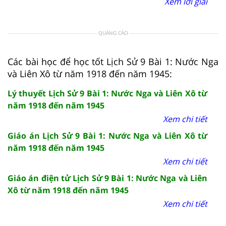
Xem lời giải
QUẢNG CÁO
Các bài học để học tốt Lịch Sử 9 Bài 1: Nước Nga
và Liên Xô từ năm 1918 đến năm 1945:
Lý thuyết Lịch Sử 9 Bài 1: Nước Nga và Liên Xô từ
năm 1918 đến năm 1945
Xem chi tiết
Giáo án Lịch Sử 9 Bài 1: Nước Nga và Liên Xô từ
năm 1918 đến năm 1945
Xem chi tiết
Giáo án điện tử Lịch Sử 9 Bài 1: Nước Nga và Liên
Xô từ năm 1918 đến năm 1945
Xem chi tiết