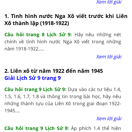
Xem lời giải
1. Tình hình nước Nga Xô viết trước khi Liên
Xô thành lập (1918-1922)
Câu hỏi trang 8 Lịch Sử 9:
Hãy nêu những nét
chính về tình hình nước Nga Xô viết trong những
năm 1918-1922.....
Xem lời giải
2. Liên xô từ năm 1922 đến năm 1945
Giải Lịch Sử 9 trang 9
Câu hỏi trang 9 Lịch Sử 9:
Dựa vào các tư liệu 1.4,
1.5, 1.6, 1.7, 1.8 và thông tin trong bài học, hãy nêu
những thành tựu của Liên Xô trong giai đoạn 1922-
1945....
Xem lời giải
Câu hỏi trang 9 Lịch Sử 9:
Áp phích 1.4 thể hiện