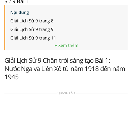
Sử 9 Bài 1.
Nội dung
Giải Lịch Sử 9 trang 8
Giải Lịch Sử 9 trang 9
Giải Lịch Sử 9 trang 11
Xem thêm
Giải Lịch Sử 9 Chân trời sáng tạo Bài 1:
Nước Nga và Liên Xô từ năm 1918 đến năm
1945
QUẢNG CÁO