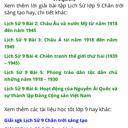
Xem thêm lời giải bài tập Lịch Sử lớp 9 Chân trời
sáng tạo hay, chi tiết khác:
Lịch Sử 9 Bài 2: Châu Âu và nước Mỹ từ năm 1918
đến năm 1945
Lịch Sử 9 Bài 3: Châu Á từ năm 1918 đến năm
1945
Lịch Sử 9 Bài 4: Chiến tranh thế giới thứ hai (1939
– 1945)
Lịch Sử 9 Bài 5: Phong trào dân tộc dân chủ
những năm 1918 – 1930
Lịch Sử 9 Bài 6: Hoạt động của Nguyễn Ái Quốc và
sự thành lập Đảng Cộng sản Việt Nam
Xem thêm các tài liệu học tốt lớp 9 hay khác:
Giải sgk Lịch Sử 9 Chân trời sáng tạo