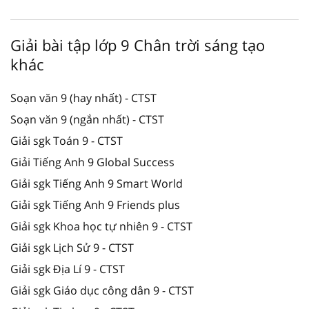
Giải bài tập lớp 9 Chân trời sáng tạo
khác
Soạn văn 9 (hay nhất) - CTST
Soạn văn 9 (ngắn nhất) - CTST
Giải sgk Toán 9 - CTST
Giải Tiếng Anh 9 Global Success
Giải sgk Tiếng Anh 9 Smart World
Giải sgk Tiếng Anh 9 Friends plus
Giải sgk Khoa học tự nhiên 9 - CTST
Giải sgk Lịch Sử 9 - CTST
Giải sgk Địa Lí 9 - CTST
Giải sgk Giáo dục công dân 9 - CTST