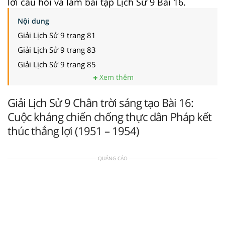
lời câu hỏi và làm bài tập Lịch Sử 9 Bài 16.
Nội dung
Giải Lịch Sử 9 trang 81
Giải Lịch Sử 9 trang 83
Giải Lịch Sử 9 trang 85
Xem thêm
Giải Lịch Sử 9 Chân trời sáng tạo Bài 16:
Cuộc kháng chiến chống thực dân Pháp kết
thúc thắng lợi (1951 – 1954)
QUẢNG CÁO