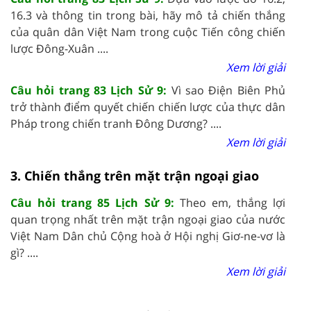
16.3 và thông tin trong bài, hãy mô tả chiến thắng
của quân dân Việt Nam trong cuộc Tiến công chiến
lược Đông-Xuân ....
Xem lời giải
Câu hỏi trang 83 Lịch Sử 9:
Vì sao Điện Biên Phủ
trở thành điểm quyết chiến chiến lược của thực dân
Pháp trong chiến tranh Đông Dương? ....
Xem lời giải
3. Chiến thắng trên mặt trận ngoại giao
Câu hỏi trang 85 Lịch Sử 9:
Theo em, thắng lợi
quan trọng nhất trên mặt trận ngoại giao của nước
Việt Nam Dân chủ Cộng hoà ở Hội nghị Giơ-ne-vơ là
gì? ....
Xem lời giải