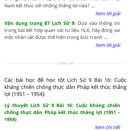
Nam kết thúc với những thắng lợi nào? ....
Xem lời giải
Vận dụng trang 87 Lịch Sử 9:
Dựa vào thông tin
trong bài kết hợp quan sát tư liệu 16.6, hãy đóng vai
một nhân vật được thể hiện trong bức tranh ....
Xem lời giải
QUẢNG CÁO
Các bài học để học tốt Lịch Sử 9 Bài 16: Cuộc
kháng chiến chống thực dân Pháp kết thúc thắng
lợi (1951 – 1954):
Lý thuyết Lịch Sử 9 Bài 16: Cuộc kháng chiến
chống thực dân Pháp kết thúc thắng lợi (1951 –
1954)
Xem chi tiết