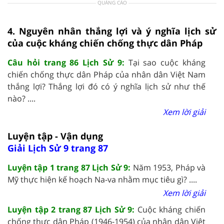
QUẢNG CÁO
4. Nguyên nhân thắng lợi và ý nghĩa lịch sử
của cuộc kháng chiến chống thực dân Pháp
Câu hỏi trang 86 Lịch Sử 9:
Tại sao cuộc kháng
chiến chống thực dân Pháp của nhân dân Việt Nam
thắng lợi? Thắng lợi đó có ý nghĩa lịch sử như thế
nào? ....
Xem lời giải
Luyện tập - Vận dụng
Giải Lịch Sử 9 trang 87
Luyện tập 1 trang 87 Lịch Sử 9:
Năm 1953, Pháp và
Mỹ thực hiện kế hoạch Na-va nhằm mục tiêu gì? ....
Xem lời giải
Luyện tập 2 trang 87 Lịch Sử 9:
Cuộc kháng chiến
chống thực dân Pháp (1946-1954) của nhân dân Việt