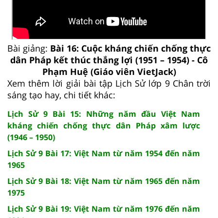
Bài giảng:
Bài 16: Cuộc kháng chiến chống thực
dân Pháp kết thúc thắng lợi (1951 – 1954) - Cô
Phạm Huệ (Giáo viên VietJack)
Xem thêm lời giải bài tập Lịch Sử lớp 9 Chân trời
sáng tạo hay, chi tiết khác:
Lịch Sử 9 Bài 15: Những năm đầu Việt Nam
kháng chiến chống thực dân Pháp xâm lược
(1946 – 1950)
Lịch Sử 9 Bài 17: Việt Nam từ năm 1954 đến năm
1965
Lịch Sử 9 Bài 18: Việt Nam từ năm 1965 đến năm
1975
Lịch Sử 9 Bài 19: Việt Nam từ năm 1976 đến năm