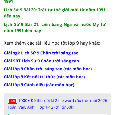
1991
Lịch Sử 9 Bài 20: Trật tự thế giới mới từ năm 1991
đến nay
Lịch Sử 9 Bài 21: Liên bang Nga và nước Mỹ từ
năm 1991 đến nay
Xem thêm các tài liệu học tốt lớp 9 hay khác:
Giải sgk Lịch Sử 9 Chân trời sáng tạo
Giải SBT Lịch Sử 9 Chân trời sáng tạo
Giải lớp 9 Chân trời sáng tạo (các môn học)
Giải lớp 9 Kết nối tri thức (các môn học)
Giải lớp 9 Cánh diều (các môn học)
1000+ Đề thi cuối kì 2 file word cấu trúc mới 2026
HOT
Toán, Văn, Anh... lớp 1-12 (chỉ từ 60k)