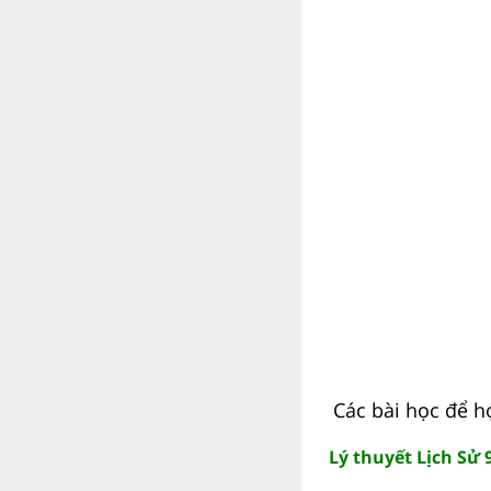
Các bài học để h
Lý thuyết Lịch Sử