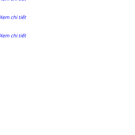
Xem chi tiết
Xem chi tiết