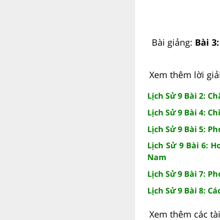
Bài giảng:
Bài 3
Xem thêm lời giải
Lịch Sử 9 Bài 2: 
Lịch Sử 9 Bài 4: Ch
Lịch Sử 9 Bài 5: 
Lịch Sử 9 Bài 6: 
Nam
Lịch Sử 9 Bài 7: P
Lịch Sử 9 Bài 8: 
Xem thêm các tài 