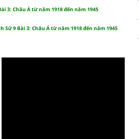
 Bài 3: Châu Á từ năm 1918 đến năm 1945
ịch Sử 9 Bài 3: Châu Á từ năm 1918 đến năm 1945