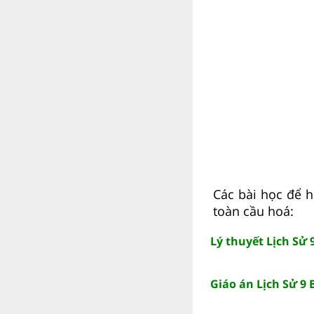
Các bài học để h
toàn cầu hoá:
Lý thuyết Lịch Sử 
Giáo án Lịch Sử 9 