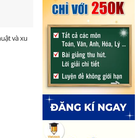
huật và xu