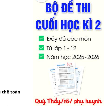
u thế toàn