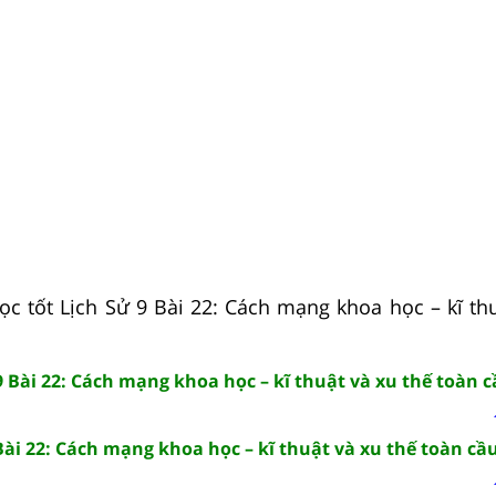
ọc tốt Lịch Sử 9 Bài 22: Cách mạng khoa học – kĩ thu
9 Bài 22: Cách mạng khoa học – kĩ thuật và xu thế toàn 
Bài 22: Cách mạng khoa học – kĩ thuật và xu thế toàn cầ