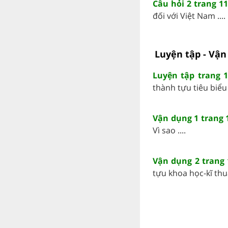
Câu hỏi 2 trang 11
đối với Việt Nam ....
Luyện tập - Vận
Luyện tập trang 1
thành tựu tiêu biểu 
Vận dụng 1 trang 
Vì sao ....
Vận dụng 2 trang 
tựu khoa học-kĩ thuậ