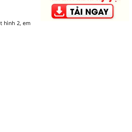
t hình 2, em