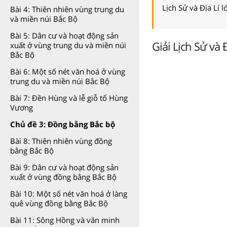
Lịch Sử và Địa Lí 
Bài 4: Thiên nhiên vùng trung du
và miền núi Bắc Bộ
Bài 5: Dân cư và hoạt động sản
Giải Lịch Sử và 
xuất ở vùng trung du và miền núi
Bắc Bộ
Bài 6: Một số nét văn hoá ở vùng
trung du và miền núi Bắc Bộ
Bài 7: Đền Hùng và lễ giỗ tổ Hùng
Vương
Chủ đề 3: Đồng bằng Bắc bộ
Bài 8: Thiên nhiên vùng đồng
bằng Bắc Bộ
Bài 9: Dân cư và hoạt động sản
xuất ở vùng đồng bằng Bắc Bộ
Bài 10: Một số nét văn hoá ở làng
quê vùng đồng bằng Bắc Bộ
Bài 11: Sông Hồng và văn minh