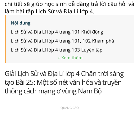
chi tiết sẽ giúp học sinh dễ dàng trả lời câu hỏi và
làm bài tập Lịch Sử và Địa Lí lớp 4.
Nội dung
Lịch Sử và Địa Lí lớp 4 trang 101 Khởi động
Lịch Sử và Địa Lí lớp 4 trang 101, 102 Khám phá
Lịch Sử và Địa Lí lớp 4 trang 103 Luyện tập
Xem thêm
Giải Lịch Sử và Địa Lí lớp 4 Chân trời sáng
tạo Bài 25: Một số nét văn hóa và truyền
thống cách mạng ở vùng Nam Bộ
QUẢNG CÁO