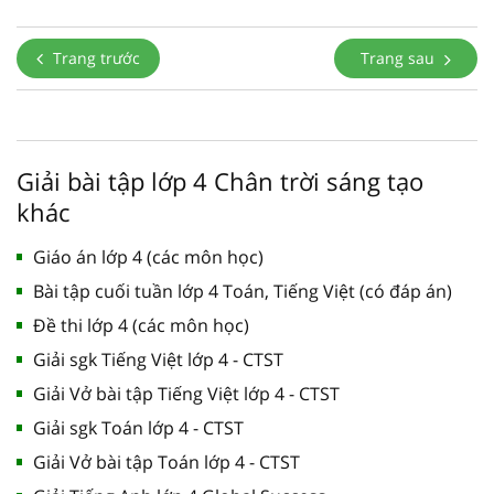
Trang trước
Trang sau
Giải bài tập lớp 4 Chân trời sáng tạo
khác
Giáo án lớp 4 (các môn học)
Bài tập cuối tuần lớp 4 Toán, Tiếng Việt (có đáp án)
Đề thi lớp 4 (các môn học)
Giải sgk Tiếng Việt lớp 4 - CTST
Giải Vở bài tập Tiếng Việt lớp 4 - CTST
Giải sgk Toán lớp 4 - CTST
Giải Vở bài tập Toán lớp 4 - CTST