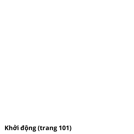
Khởi động (trang 101)