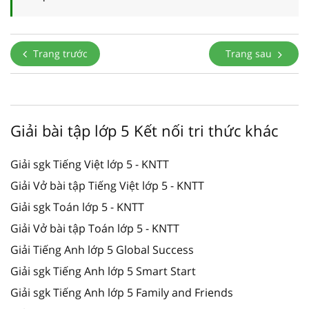
Trang trước
Trang sau
Giải bài tập lớp 5 Kết nối tri thức khác
Giải sgk Tiếng Việt lớp 5 - KNTT
Giải Vở bài tập Tiếng Việt lớp 5 - KNTT
Giải sgk Toán lớp 5 - KNTT
Giải Vở bài tập Toán lớp 5 - KNTT
Giải Tiếng Anh lớp 5 Global Success
Giải sgk Tiếng Anh lớp 5 Smart Start
Giải sgk Tiếng Anh lớp 5 Family and Friends