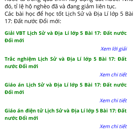
đó, tỉ lệ hộ nghèo đã và đang giảm liên tục.
Các bài học để học tốt Lịch Sử và Địa Lí lớp 5 Bài
17: Đất nước Đổi mới:
Giải VBT Lịch Sử và Địa Lí lớp 5 Bài 17: Đất nước
Đổi mới
Xem lời giải
Trắc nghiệm Lịch Sử và Địa Lí lớp 5 Bài 17: Đất
nước Đổi mới
Xem chi tiết
Giáo án Lịch Sử và Địa Lí lớp 5 Bài 17: Đất nước
Đổi mới
Xem chi tiết
Giáo án điện tử Lịch Sử và Địa Lí lớp 5 Bài 17: Đất
nước Đổi mới
Xem chi tiết