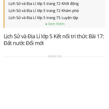
Lịch Sử và Địa Lí lớp 5 trang 72 Khởi động
Lịch Sử và Địa Lí lớp 5 trang 72 Khám phá
Lịch Sử và Địa Lí lớp 5 trang 75 Luyện tập
Xem thêm
Lịch Sử và Địa Lí lớp 5 Kết nối tri thức Bài 17:
Đất nước Đổi mới
QUẢNG CÁO