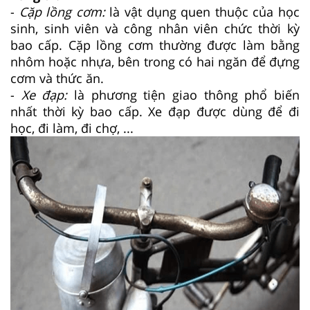
-
Cặp lồng cơm
:
là vật dụng quen thuộc của học
sinh, sinh viên và công nhân viên chức thời kỳ
bao cấp. Cặp lồng cơm thường được làm bằng
nhôm hoặc nhựa, bên trong có hai ngăn để đựng
cơm và thức ăn.
-
Xe đạp:
là phương tiện giao thông phổ biến
nhất thời kỳ bao cấp. Xe đạp được dùng để đi
học, đi làm, đi chợ, ...