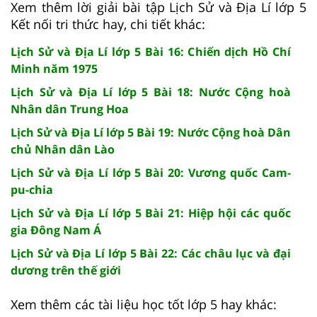
Xem thêm lời giải bài tập Lịch Sử và Địa Lí lớp 5
Kết nối tri thức hay, chi tiết khác:
Lịch Sử và Địa Lí lớp 5 Bài 16: Chiến dịch Hồ Chí
Minh năm 1975
Lịch Sử và Địa Lí lớp 5 Bài 18: Nước Cộng hoà
Nhân dân Trung Hoa
Lịch Sử và Địa Lí lớp 5 Bài 19: Nước Cộng hoà Dân
chủ Nhân dân Lào
Lịch Sử và Địa Lí lớp 5 Bài 20: Vương quốc Cam-
pu-chia
Lịch Sử và Địa Lí lớp 5 Bài 21: Hiệp hội các quốc
gia Đông Nam Á
Lịch Sử và Địa Lí lớp 5 Bài 22: Các châu lục và đại
dương trên thế giới
Xem thêm các tài liệu học tốt lớp 5 hay khác: