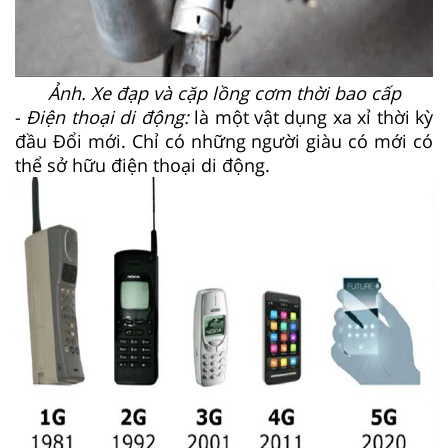
Ảnh. Xe đạp và cặp lồng cơm thời bao cấp
-
Điện thoại di động:
là một vật dụng xa xỉ thời kỳ
đầu Đổi mới. Chỉ có những người giàu có mới có
thể sở hữu điện thoại di động.