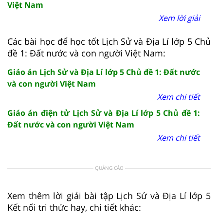
Việt Nam
Xem lời giải
Các bài học để học tốt Lịch Sử và Địa Lí lớp 5 Chủ
đề 1: Đất nước và con người Việt Nam:
Giáo án Lịch Sử và Địa Lí lớp 5 Chủ đề 1: Đất nước
và con người Việt Nam
Xem chi tiết
Giáo án điện tử Lịch Sử và Địa Lí lớp 5 Chủ đề 1:
Đất nước và con người Việt Nam
Xem chi tiết
QUẢNG CÁO
Xem thêm lời giải bài tập Lịch Sử và Địa Lí lớp 5
Kết nối tri thức hay, chi tiết khác: