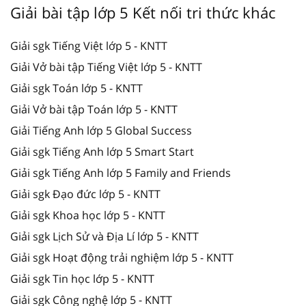
Giải bài tập lớp 5 Kết nối tri thức khác
Giải sgk Tiếng Việt lớp 5 - KNTT
Giải Vở bài tập Tiếng Việt lớp 5 - KNTT
Giải sgk Toán lớp 5 - KNTT
Giải Vở bài tập Toán lớp 5 - KNTT
Giải Tiếng Anh lớp 5 Global Success
Giải sgk Tiếng Anh lớp 5 Smart Start
Giải sgk Tiếng Anh lớp 5 Family and Friends
Giải sgk Đạo đức lớp 5 - KNTT
Giải sgk Khoa học lớp 5 - KNTT
Giải sgk Lịch Sử và Địa Lí lớp 5 - KNTT
Giải sgk Hoạt động trải nghiệm lớp 5 - KNTT
Giải sgk Tin học lớp 5 - KNTT
Giải sgk Công nghệ lớp 5 - KNTT