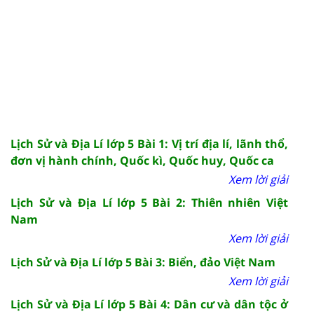
Lịch Sử và Địa Lí lớp 5 Bài 1: Vị trí địa lí, lãnh thổ,
đơn vị hành chính, Quốc kì, Quốc huy, Quốc ca
Xem lời giải
Lịch Sử và Địa Lí lớp 5 Bài 2: Thiên nhiên Việt
Nam
Xem lời giải
Lịch Sử và Địa Lí lớp 5 Bài 3: Biển, đảo Việt Nam
Xem lời giải
Lịch Sử và Địa Lí lớp 5 Bài 4: Dân cư và dân tộc ở