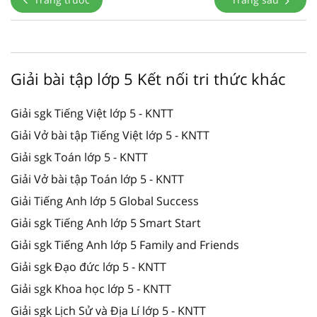
Giải bài tập lớp 5 Kết nối tri thức khác
Giải sgk Tiếng Việt lớp 5 - KNTT
Giải Vở bài tập Tiếng Việt lớp 5 - KNTT
Giải sgk Toán lớp 5 - KNTT
Giải Vở bài tập Toán lớp 5 - KNTT
Giải Tiếng Anh lớp 5 Global Success
Giải sgk Tiếng Anh lớp 5 Smart Start
Giải sgk Tiếng Anh lớp 5 Family and Friends
Giải sgk Đạo đức lớp 5 - KNTT
Giải sgk Khoa học lớp 5 - KNTT
Giải sgk Lịch Sử và Địa Lí lớp 5 - KNTT