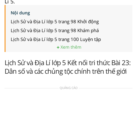
Lí 5.
Nội dung
Lịch Sử và Địa Lí lớp 5 trang 98 Khởi động
Lịch Sử và Địa Lí lớp 5 trang 98 Khám phá
Lịch Sử và Địa Lí lớp 5 trang 100 Luyện tập
Xem thêm
Lịch Sử và Địa Lí lớp 5 Kết nối tri thức Bài 23:
Dân số và các chủng tộc chính trên thế giới
QUẢNG CÁO