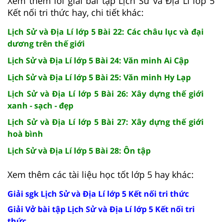
Xem thêm lời giải bài tập Lịch Sử và Địa Lí lớp 5
Kết nối tri thức hay, chi tiết khác:
Lịch Sử và Địa Lí lớp 5 Bài 22: Các châu lục và đại
dương trên thế giới
Lịch Sử và Địa Lí lớp 5 Bài 24: Văn minh Ai Cập
Lịch Sử và Địa Lí lớp 5 Bài 25: Văn minh Hy Lạp
Lịch Sử và Địa Lí lớp 5 Bài 26: Xây dựng thế giới
xanh - sạch - đẹp
Lịch Sử và Địa Lí lớp 5 Bài 27: Xây dựng thế giới
hoà bình
Lịch Sử và Địa Lí lớp 5 Bài 28: Ôn tập
Xem thêm các tài liệu học tốt lớp 5 hay khác:
Giải sgk Lịch Sử và Địa Lí lớp 5 Kết nối tri thức
Giải Vở bài tập Lịch Sử và Địa Lí lớp 5 Kết nối tri
thức