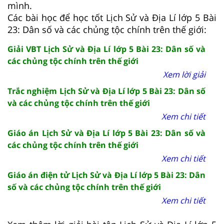
mình.
Các bài học để học tốt Lịch Sử và Địa Lí lớp 5 Bài
23: Dân số và các chủng tộc chính trên thế giới:
Giải VBT Lịch Sử và Địa Lí lớp 5 Bài 23: Dân số và
các chủng tộc chính trên thế giới
Xem lời giải
Trắc nghiệm Lịch Sử và Địa Lí lớp 5 Bài 23: Dân số
và các chủng tộc chính trên thế giới
Xem chi tiết
Giáo án Lịch Sử và Địa Lí lớp 5 Bài 23: Dân số và
các chủng tộc chính trên thế giới
Xem chi tiết
Giáo án điện tử Lịch Sử và Địa Lí lớp 5 Bài 23: Dân
số và các chủng tộc chính trên thế giới
Xem chi tiết