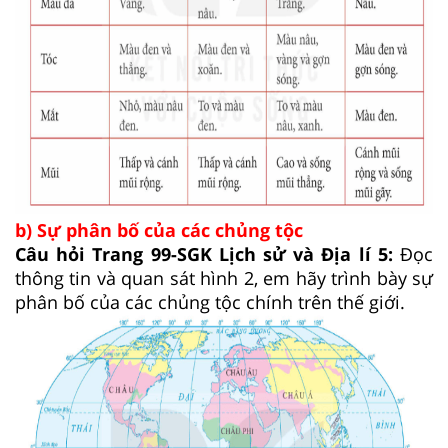
b) Sự phân bố của các chủng tộc
Câu hỏi Trang 99-SGK Lịch sử và Địa lí 5:
Đọc
thông tin và quan sát hình 2, em hãy trình bày sự
phân bố của các chủng tộc chính trên thế giới.