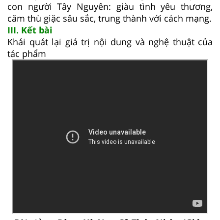
con người Tây Nguyên: giàu tình yêu thương,
căm thù giặc sâu sắc, trung thành với cách mạng.
III. Kết bài
Khái quát lại giá trị nội dung và nghệ thuật của
tác phẩm