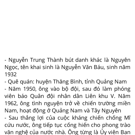
- Nguyễn Trung Thành bút danh khác là Nguyên
Ngọc, tên khai sinh là Nguyễn Văn Báu, sinh năm
1932
- Quê quán: huyện Thăng Bình, tỉnh Quảng Nam
- Năm 1950, ông vào bộ đội, sau đó làm phóng
viên báo Quân đội nhân dân Liên khu V. Năm
1962, ông tình nguyện trở về chiến trường miền
Nam, hoạt động ở Quảng Nam và Tây Nguyên
- Sau thắng lợi của cuộc kháng chiến chống Mĩ
cứu nước, ông tiếp tục cống hiến cho phong trào
văn nghệ của nước nhà. Ông từng là Ủy viên Ban