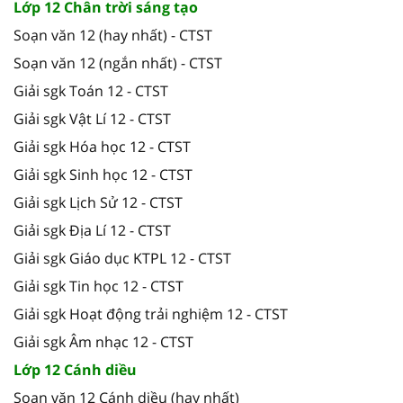
Lớp 12 Chân trời sáng tạo
Soạn văn 12 (hay nhất) - CTST
Soạn văn 12 (ngắn nhất) - CTST
Giải sgk Toán 12 - CTST
Giải sgk Vật Lí 12 - CTST
Giải sgk Hóa học 12 - CTST
Giải sgk Sinh học 12 - CTST
Giải sgk Lịch Sử 12 - CTST
Giải sgk Địa Lí 12 - CTST
Giải sgk Giáo dục KTPL 12 - CTST
Giải sgk Tin học 12 - CTST
Giải sgk Hoạt động trải nghiệm 12 - CTST
Giải sgk Âm nhạc 12 - CTST
Lớp 12 Cánh diều
Soạn văn 12 Cánh diều (hay nhất)