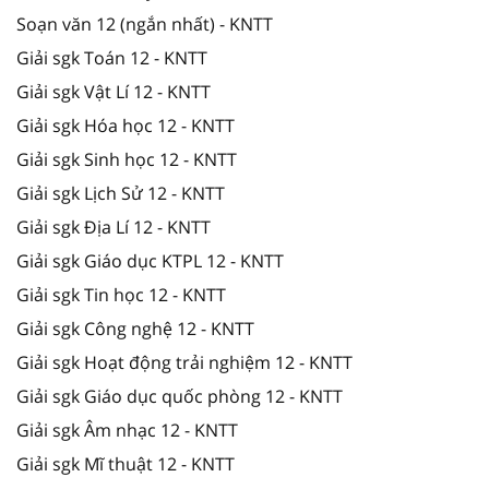
Soạn văn 12 (ngắn nhất) - KNTT
Giải sgk Toán 12 - KNTT
Giải sgk Vật Lí 12 - KNTT
Giải sgk Hóa học 12 - KNTT
Giải sgk Sinh học 12 - KNTT
Giải sgk Lịch Sử 12 - KNTT
Giải sgk Địa Lí 12 - KNTT
Giải sgk Giáo dục KTPL 12 - KNTT
Giải sgk Tin học 12 - KNTT
Giải sgk Công nghệ 12 - KNTT
Giải sgk Hoạt động trải nghiệm 12 - KNTT
Giải sgk Giáo dục quốc phòng 12 - KNTT
Giải sgk Âm nhạc 12 - KNTT
Giải sgk Mĩ thuật 12 - KNTT