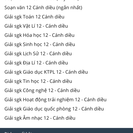
Soạn văn 12 Cánh diều (ngắn nhất)
Giải sgk Toán 12 Cánh diều
Giải sgk Vật Lí 12 - Cánh diều
Giải sgk Hóa học 12 - Cánh diều
Giải sgk Sinh học 12 - Cánh diều
Giải sgk Lịch Sử 12 - Cánh diều
Giải sgk Địa Lí 12 - Cánh diều
Giải sgk Giáo dục KTPL 12 - Cánh diều
Giải sgk Tin học 12 - Cánh diều
Giải sgk Công nghệ 12 - Cánh diều
Giải sgk Hoạt động trải nghiệm 12 - Cánh diều
Giải sgk Giáo dục quốc phòng 12 - Cánh diều
Giải sgk Âm nhạc 12 - Cánh diều