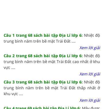
Câu 1 trang 68 sách bài tập Địa Lí lớp 6:
Nhiệt độ
trung bình năm trên bề mặt Trái Đất ....
Xem lời giải
Câu 2 trang 68 sách bài tập Địa Lí lớp 6:
Nhiệt độ
trung bình năm trên bề mặt Trái Đất cao nhất ở khu
vực ....
Xem lời giải
Câu 3 trang 68 sách bài tập Địa Lí lớp 6:
Nhiệt độ
trung bình năm trên bề mặt Trái Đất thấp nhất ở
khu vực ....
Xem lời giải
Câu 4 trang 69 sách bài tập Địa Lí lớp 6:
Mây được