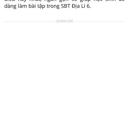
dàng làm bài tập trong SBT Địa Lí 6.
QUẢNG CÁO