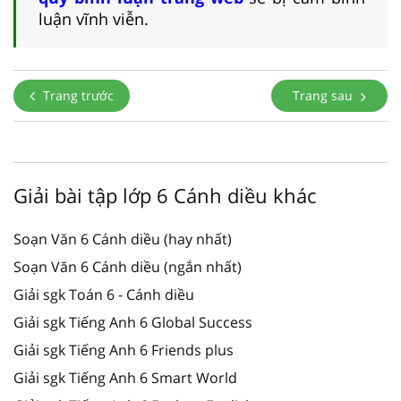
luận vĩnh viễn.
Trang trước
Trang sau
Giải bài tập lớp 6 Cánh diều khác
Soạn Văn 6 Cánh diều (hay nhất)
Soạn Văn 6 Cánh diều (ngắn nhất)
Giải sgk Toán 6 - Cánh diều
Giải sgk Tiếng Anh 6 Global Success
Giải sgk Tiếng Anh 6 Friends plus
Giải sgk Tiếng Anh 6 Smart World