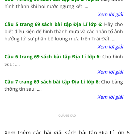
hình thành khi hơi nước ngưng kết ....
Xem lời giải
Câu 5 trang 69 sách bài tập Địa Lí lớp 6:
Hãy cho
biết điều kiện để hình thành mưa và các nhân tố ảnh
hưởng tới sự phân bố lượng mưa trên Trái Đất. ....
Xem lời giải
Câu 6 trang 69 sách bài tập Địa Lí lớp 6:
Cho hình
sau: ....
Xem lời giải
Câu 7 trang 69 sách bài tập Địa Lí lớp 6:
Cho bảng
thông tin sau: ....
Xem lời giải
QUẢNG CÁO
Xem thêm các bài giải sách bài tập Địa Lí lớp 6