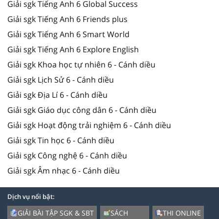
Giải sgk Tiếng Anh 6 Global Success
Giải sgk Tiếng Anh 6 Friends plus
Giải sgk Tiếng Anh 6 Smart World
Giải sgk Tiếng Anh 6 Explore English
Giải sgk Khoa học tự nhiên 6 - Cánh diều
Giải sgk Lịch Sử 6 - Cánh diều
Giải sgk Địa Lí 6 - Cánh diều
Giải sgk Giáo dục công dân 6 - Cánh diều
Giải sgk Hoạt động trải nghiệm 6 - Cánh diều
Giải sgk Tin học 6 - Cánh diều
Giải sgk Công nghệ 6 - Cánh diều
Giải sgk Âm nhạc 6 - Cánh diều
Dịch vụ nổi bật:
GIẢI BÀI TẬP SGK & SBT
SÁCH
THI ONLINE