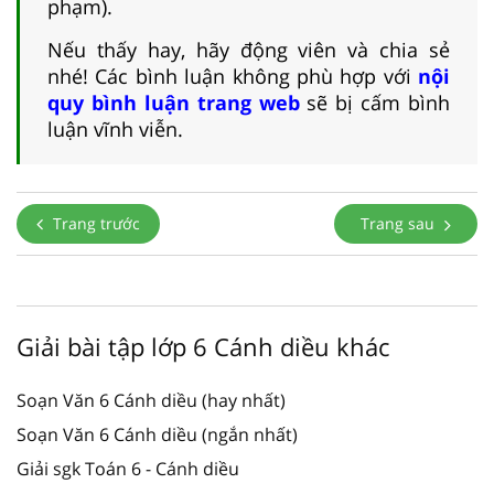
phạm).
Nếu thấy hay, hãy động viên và chia sẻ
nhé! Các bình luận không phù hợp với
nội
quy bình luận trang web
sẽ bị cấm bình
luận vĩnh viễn.
Trang trước
Trang sau
Giải bài tập lớp 6 Cánh diều khác
Soạn Văn 6 Cánh diều (hay nhất)
Soạn Văn 6 Cánh diều (ngắn nhất)
Giải sgk Toán 6 - Cánh diều