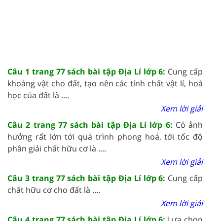
Câu 1 trang 77 sách bài tập Địa Lí lớp 6:
Cung cấp
khoáng vật cho đất, tạo nên các tính chất vật lí, hoá
học của đất là ....
Xem lời giải
Câu 2 trang 77 sách bài tập Địa Lí lớp 6:
Có ảnh
hưởng rất lớn tới quá trình phong hoá, tới tốc độ
phân giải chất hữu cơ là ....
Xem lời giải
Câu 3 trang 77 sách bài tập Địa Lí lớp 6:
Cung cấp
chất hữu cơ cho đất là ....
Xem lời giải
Câu 4 trang 77 sách bài tập Địa Lí lớp 6:
Lựa chọn