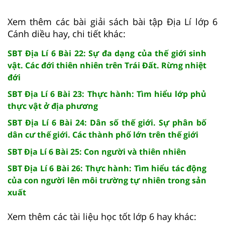
Xem thêm các bài giải sách bài tập Địa Lí lớp 6
Cánh diều hay, chi tiết khác:
SBT Địa Lí 6 Bài 22: Sự đa dạng của thế giới sinh
vật. Các đới thiên nhiên trên Trái Đất. Rừng nhiệt
đới
SBT Địa Lí 6 Bài 23: Thực hành: Tìm hiểu lớp phủ
thực vật ở địa phương
SBT Địa Lí 6 Bài 24: Dân số thế giới. Sự phân bố
dân cư thế giới. Các thành phố lớn trên thế giới
SBT Địa Lí 6 Bài 25: Con người và thiên nhiên
SBT Địa Lí 6 Bài 26: Thực hành: Tìm hiểu tác động
của con người lên môi trường tự nhiên trong sản
xuất
Xem thêm các tài liệu học tốt lớp 6 hay khác: