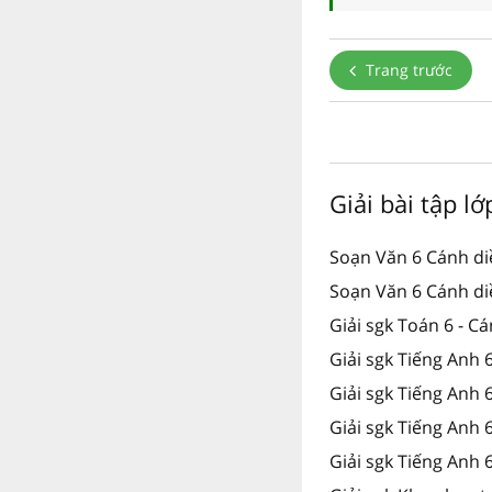
Trang trước
Giải bài tập l
Soạn Văn 6 Cánh di
Soạn Văn 6 Cánh di
Giải sgk Toán 6 - C
Giải sgk Tiếng Anh 
Giải sgk Tiếng Anh 
Giải sgk Tiếng Anh
Giải sgk Tiếng Anh 