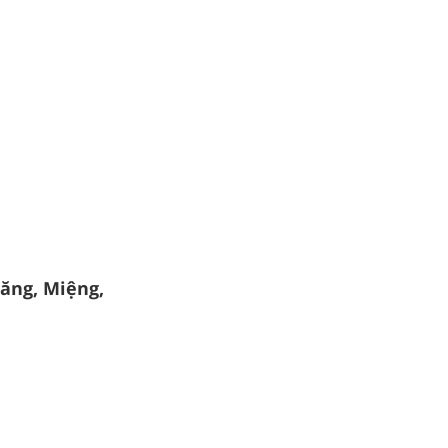
Răng, Miệng,