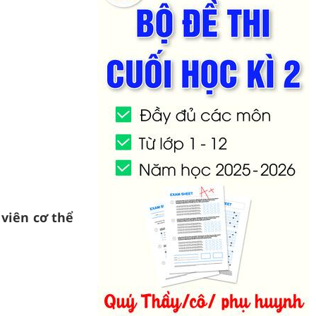
 viên cơ thể