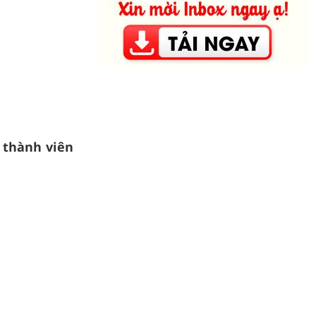
 thành viên