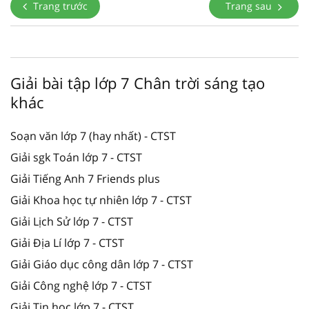
Trang trước
Trang sau
Giải bài tập lớp 7 Chân trời sáng tạo
khác
Soạn văn lớp 7 (hay nhất) - CTST
Giải sgk Toán lớp 7 - CTST
Giải Tiếng Anh 7 Friends plus
Giải Khoa học tự nhiên lớp 7 - CTST
Giải Lịch Sử lớp 7 - CTST
Giải Địa Lí lớp 7 - CTST
Giải Giáo dục công dân lớp 7 - CTST
Giải Công nghệ lớp 7 - CTST
Giải Tin học lớp 7 - CTST