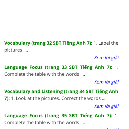
Vocabulary (trang 32 SBT Tiếng Anh 7):
1. Label the
pictures ....
Xem lời giải
Language Focus (trang 33 SBT Tiếng Anh 7):
1.
Complete the table with the words ....
Xem lời giải
Vocabulary and Listening (trang 34 SBT Tiếng Anh
7):
1. Look at the pictures. Correct the words ....
Xem lời giải
Language Focus (trang 35 SBT Tiếng Anh 7):
1.
Complete the table with the words ....