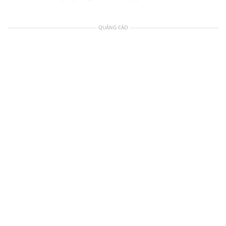
QUẢNG CÁO