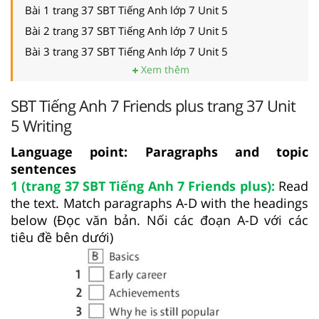
Bài 1 trang 37 SBT Tiếng Anh lớp 7 Unit 5
Bài 2 trang 37 SBT Tiếng Anh lớp 7 Unit 5
Bài 3 trang 37 SBT Tiếng Anh lớp 7 Unit 5
Xem thêm
SBT Tiếng Anh 7 Friends plus trang 37 Unit
5 Writing
Language point: Paragraphs and topic
sentences
1 (trang 37 SBT Tiếng Anh 7 Friends plus):
Read
the text. Match paragraphs A-D with the headings
below (Đọc văn bản. Nối các đoạn A-D với các
tiêu đề bên dưới)