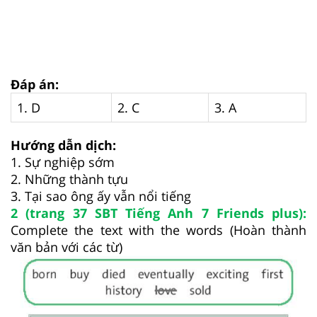
Đáp án:
1. D
2. C
3. A
Hướng dẫn dịch:
1. Sự nghiệp sớm
2. Những thành tựu
3. Tại sao ông ấy vẫn nổi tiếng
2 (trang 37 SBT Tiếng Anh 7 Friends plus):
Complete the text with the words (Hoàn thành
văn bản với các từ)