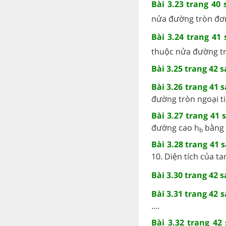
Bài 3.23 trang 40
nửa đường tròn đơn
Bài 3.24 trang 41
thuộc nửa đường tr
Bài 3.25 trang 42 
Bài 3.26 trang 41 
đường tròn ngoại tiế
Bài 3.27 trang 41 
đường cao h
bằng .
b
Bài 3.28 trang 41 
10. Diện tích của ta
Bài 3.30 trang 42 
Bài 3.31 trang 42 
....
Bài 3.32 trang 42