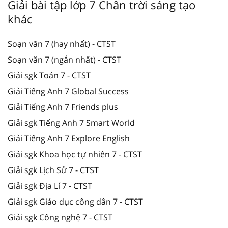
Giải bài tập lớp 7 Chân trời sáng tạo
khác
Soạn văn 7 (hay nhất) - CTST
Soạn văn 7 (ngắn nhất) - CTST
Giải sgk Toán 7 - CTST
Giải Tiếng Anh 7 Global Success
Giải Tiếng Anh 7 Friends plus
Giải sgk Tiếng Anh 7 Smart World
Giải Tiếng Anh 7 Explore English
Giải sgk Khoa học tự nhiên 7 - CTST
Giải sgk Lịch Sử 7 - CTST
Giải sgk Địa Lí 7 - CTST
Giải sgk Giáo dục công dân 7 - CTST
Giải sgk Công nghệ 7 - CTST