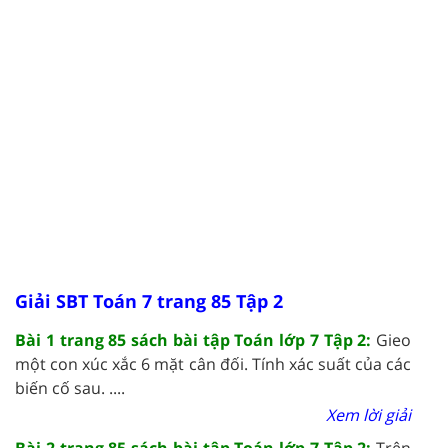
Giải SBT Toán 7 trang 85 Tập 2
Bài 1 trang 85 sách bài tập Toán lớp 7 Tập 2:
Gieo
một con xúc xắc 6 mặt cân đối. Tính xác suất của các
biến cố sau. ....
Xem lời giải
Bài 2 trang 85 sách bài tập Toán lớp 7 Tập 2:
Trên