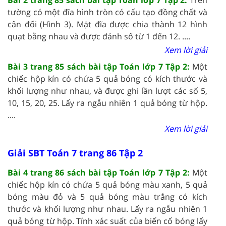
tường có một đĩa hình tròn có cấu tạo đồng chất và
cân đối (Hình 3). Mặt đĩa được chia thành 12 hình
quạt bằng nhau và được đánh số từ 1 đến 12. ....
Xem lời giải
Bài 3 trang 85 sách bài tập Toán lớp 7 Tập 2:
Một
chiếc hộp kín có chứa 5 quả bóng có kích thước và
khối lượng như nhau, và được ghi lần lượt các số 5,
10, 15, 20, 25. Lấy ra ngẫu nhiên 1 quả bóng từ hộp.
....
Xem lời giải
Giải SBT Toán 7 trang 86 Tập 2
Bài 4 trang 86 sách bài tập Toán lớp 7 Tập 2:
Một
chiếc hộp kín có chứa 5 quả bóng màu xanh, 5 quả
bóng màu đỏ và 5 quả bóng màu trắng có kích
thước và khối lượng như nhau. Lấy ra ngẫu nhiên 1
quả bóng từ hộp. Tính xác suất của biến cố bóng lấy