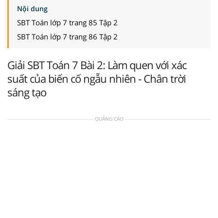
Nội dung
SBT Toán lớp 7 trang 85 Tập 2
SBT Toán lớp 7 trang 86 Tập 2
Giải SBT Toán 7 Bài 2: Làm quen với xác
suất của biến cố ngẫu nhiên - Chân trời
sáng tạo
QUẢNG CÁO