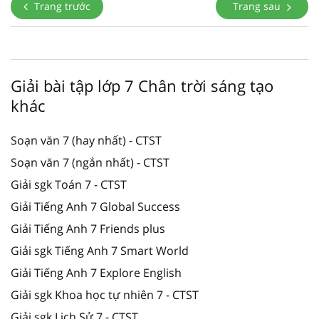
Trang trước
Trang sau
Giải bài tập lớp 7 Chân trời sáng tạo
khác
Soạn văn 7 (hay nhất) - CTST
Soạn văn 7 (ngắn nhất) - CTST
Giải sgk Toán 7 - CTST
Giải Tiếng Anh 7 Global Success
Giải Tiếng Anh 7 Friends plus
Giải sgk Tiếng Anh 7 Smart World
Giải Tiếng Anh 7 Explore English
Giải sgk Khoa học tự nhiên 7 - CTST
Giải sgk Lịch Sử 7 - CTST