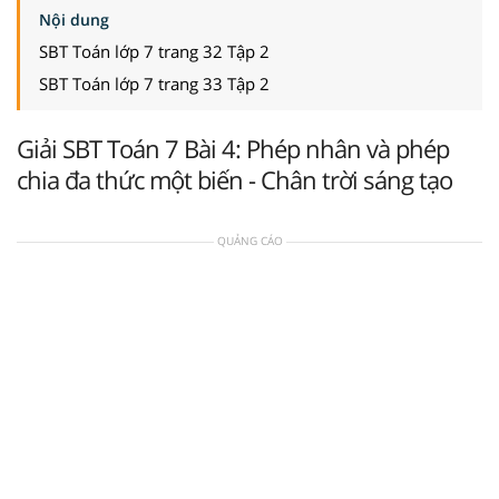
Nội dung
SBT Toán lớp 7 trang 32 Tập 2
SBT Toán lớp 7 trang 33 Tập 2
Giải SBT Toán 7 Bài 4: Phép nhân và phép
chia đa thức một biến - Chân trời sáng tạo
QUẢNG CÁO