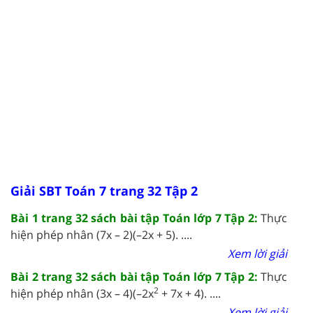
Giải SBT Toán 7 trang 32 Tập 2
Bài 1 trang 32 sách bài tập Toán lớp 7 Tập 2:
Thực
hiện phép nhân (7x – 2)(–2x + 5).
....
Xem lời giải
Bài 2 trang 32 sách bài tập Toán lớp 7 Tập 2:
Thực
2
hiện phép nhân (3x – 4)(–2x
+ 7x + 4).
....
Xem lời giải