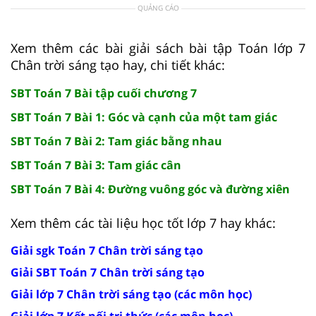
QUẢNG CÁO
Xem thêm các bài giải sách bài tập Toán lớp 7
Chân trời sáng tạo hay, chi tiết khác:
SBT Toán 7 Bài tập cuối chương 7
SBT Toán 7 Bài 1: Góc và cạnh của một tam giác
SBT Toán 7 Bài 2: Tam giác bằng nhau
SBT Toán 7 Bài 3: Tam giác cân
SBT Toán 7 Bài 4: Đường vuông góc và đường xiên
Xem thêm các tài liệu học tốt lớp 7 hay khác:
Giải sgk Toán 7 Chân trời sáng tạo
Giải SBT Toán 7 Chân trời sáng tạo
Giải lớp 7 Chân trời sáng tạo (các môn học)
Giải lớp 7 Kết nối tri thức (các môn học)