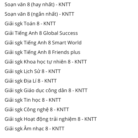
Soạn văn 8 (hay nhất) - KNTT
Soạn văn 8 (ngắn nhất) - KNTT
Giải sgk Toán 8 - KNTT
Giải Tiếng Anh 8 Global Success
Giải sgk Tiếng Anh 8 Smart World
Giải sgk Tiếng Anh 8 Friends plus
Giải sgk Khoa học tự nhiên 8 - KNTT
Giải sgk Lịch Sử 8 - KNTT
Giải sgk Địa Lí 8 - KNTT
Giải sgk Giáo dục công dân 8 - KNTT
Giải sgk Tin học 8 - KNTT
Giải sgk Công nghệ 8 - KNTT
Giải sgk Hoạt động trải nghiệm 8 - KNTT
Giải sgk Âm nhạc 8 - KNTT