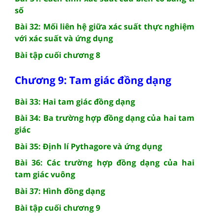
số
Bài 32: Mối liên hệ giữa xác suất thực nghiệm
với xác suất và ứng dụng
Bài tập cuối chương 8
Chương 9: Tam giác đồng dạng
Bài 33: Hai tam giác đồng dạng
Bài 34: Ba trường hợp đồng dạng của hai tam
giác
Bài 35: Định lí Pythagore và ứng dụng
Bài 36: Các trường hợp đồng dạng của hai
tam giác vuông
Bài 37: Hình đồng dạng
Bài tập cuối chương 9