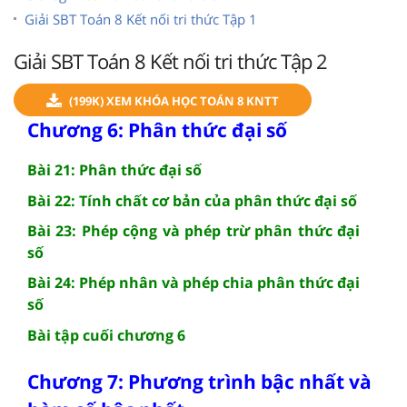
Giải SBT Toán 8 Kết nối tri thức Tập 1
Giải SBT Toán 8 Kết nối tri thức Tập 2
(199K) XEM KHÓA HỌC TOÁN 8 KNTT
Chương 6: Phân thức đại số
Bài 21: Phân thức đại số
Bài 22: Tính chất cơ bản của phân thức đại số
Bài 23: Phép cộng và phép trừ phân thức đại
số
Bài 24: Phép nhân và phép chia phân thức đại
số
Bài tập cuối chương 6
Chương 7: Phương trình bậc nhất và