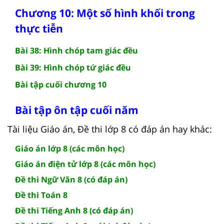
Chương 10: Một số hình khối trong
thực tiễn
Bài 38: Hình chóp tam giác đều
Bài 39: Hình chóp tứ giác đều
Bài tập cuối chương 10
Bài tập ôn tập cuối năm
Tài liệu Giáo án, Đề thi lớp 8 có đáp án hay khác:
Giáo án lớp 8 (các môn học)
Giáo án điện tử lớp 8 (các môn học)
Đề thi Ngữ Văn 8 (có đáp án)
Đề thi Toán 8
Đề thi Tiếng Anh 8 (có đáp án)