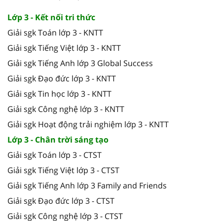
Lớp 3 - Kết nối tri thức
Giải sgk Toán lớp 3 - KNTT
Giải sgk Tiếng Việt lớp 3 - KNTT
Giải sgk Tiếng Anh lớp 3 Global Success
Giải sgk Đạo đức lớp 3 - KNTT
Giải sgk Tin học lớp 3 - KNTT
Giải sgk Công nghệ lớp 3 - KNTT
Giải sgk Hoạt động trải nghiệm lớp 3 - KNTT
Lớp 3 - Chân trời sáng tạo
Giải sgk Toán lớp 3 - CTST
Giải sgk Tiếng Việt lớp 3 - CTST
Giải sgk Tiếng Anh lớp 3 Family and Friends
Giải sgk Đạo đức lớp 3 - CTST
Giải sgk Công nghệ lớp 3 - CTST