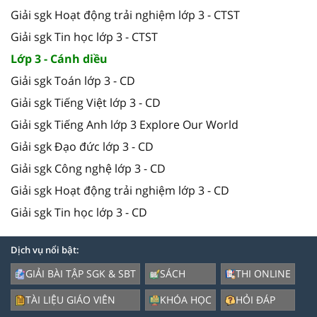
Giải sgk Hoạt động trải nghiệm lớp 3 - CTST
Giải sgk Tin học lớp 3 - CTST
Lớp 3 - Cánh diều
Giải sgk Toán lớp 3 - CD
Giải sgk Tiếng Việt lớp 3 - CD
Giải sgk Tiếng Anh lớp 3 Explore Our World
Giải sgk Đạo đức lớp 3 - CD
Giải sgk Công nghệ lớp 3 - CD
Giải sgk Hoạt động trải nghiệm lớp 3 - CD
Giải sgk Tin học lớp 3 - CD
Dịch vụ nổi bật:
GIẢI BÀI TẬP SGK & SBT
SÁCH
THI ONLINE
TÀI LIỆU GIÁO VIÊN
KHÓA HỌC
HỎI ĐÁP