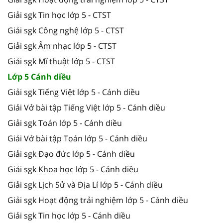
Giải sgk Tin học lớp 5 - CTST
Giải sgk Công nghệ lớp 5 - CTST
Giải sgk Âm nhạc lớp 5 - CTST
Giải sgk Mĩ thuật lớp 5 - CTST
Lớp 5 Cánh diều
Giải sgk Tiếng Việt lớp 5 - Cánh diều
Giải Vở bài tập Tiếng Việt lớp 5 - Cánh diều
Giải sgk Toán lớp 5 - Cánh diều
Giải Vở bài tập Toán lớp 5 - Cánh diều
Giải sgk Đạo đức lớp 5 - Cánh diều
Giải sgk Khoa học lớp 5 - Cánh diều
Giải sgk Lịch Sử và Địa Lí lớp 5 - Cánh diều
Giải sgk Hoạt động trải nghiệm lớp 5 - Cánh diều
Giải sgk Tin học lớp 5 - Cánh diều