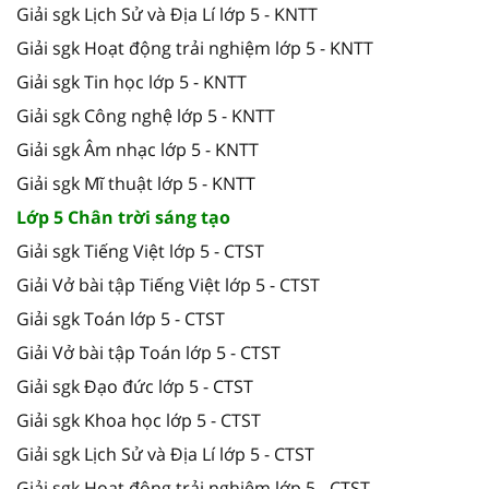
Giải sgk Lịch Sử và Địa Lí lớp 5 - KNTT
Giải sgk Hoạt động trải nghiệm lớp 5 - KNTT
Giải sgk Tin học lớp 5 - KNTT
Giải sgk Công nghệ lớp 5 - KNTT
Giải sgk Âm nhạc lớp 5 - KNTT
Giải sgk Mĩ thuật lớp 5 - KNTT
Lớp 5 Chân trời sáng tạo
Giải sgk Tiếng Việt lớp 5 - CTST
Giải Vở bài tập Tiếng Việt lớp 5 - CTST
Giải sgk Toán lớp 5 - CTST
Giải Vở bài tập Toán lớp 5 - CTST
Giải sgk Đạo đức lớp 5 - CTST
Giải sgk Khoa học lớp 5 - CTST
Giải sgk Lịch Sử và Địa Lí lớp 5 - CTST
Giải sgk Hoạt động trải nghiệm lớp 5 - CTST