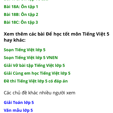
Bài 18A: Ôn tập 1
Bài 18B: Ôn tập 2
Bài 18C: Ôn tập 3
Xem thêm các bài Để học tốt môn Tiếng Việt 5
hay khác:
Soạn Tiếng Việt lớp 5
Soạn Tiếng Việt lớp 5 VNEN
Giải Vở bài tập Tiếng Việt lớp 5
Giải Cùng em học Tiếng Việt lớp 5
Đề thi Tiếng Việt lớp 5 có đáp án
Các chủ đề khác nhiều người xem
Giải Toán lớp 5
Văn mẫu lớp 5