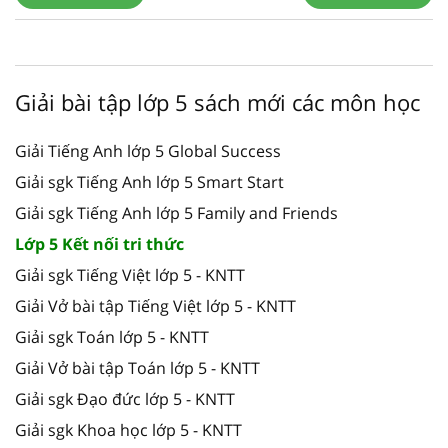
Giải bài tập lớp 5 sách mới các môn học
Giải Tiếng Anh lớp 5 Global Success
Giải sgk Tiếng Anh lớp 5 Smart Start
Giải sgk Tiếng Anh lớp 5 Family and Friends
Lớp 5 Kết nối tri thức
Giải sgk Tiếng Việt lớp 5 - KNTT
Giải Vở bài tập Tiếng Việt lớp 5 - KNTT
Giải sgk Toán lớp 5 - KNTT
Giải Vở bài tập Toán lớp 5 - KNTT
Giải sgk Đạo đức lớp 5 - KNTT
Giải sgk Khoa học lớp 5 - KNTT