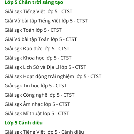
Lớp 5 Chân trời sáng tạo
Giải sgk Tiếng Việt lớp 5 - CTST
Giải Vở bài tập Tiếng Việt lớp 5 - CTST
Giải sgk Toán lớp 5 - CTST
Giải Vở bài tập Toán lớp 5 - CTST
Giải sgk Đạo đức lớp 5 - CTST
Giải sgk Khoa học lớp 5 - CTST
Giải sgk Lịch Sử và Địa Lí lớp 5 - CTST
Giải sgk Hoạt động trải nghiệm lớp 5 - CTST
Giải sgk Tin học lớp 5 - CTST
Giải sgk Công nghệ lớp 5 - CTST
Giải sgk Âm nhạc lớp 5 - CTST
Giải sgk Mĩ thuật lớp 5 - CTST
Lớp 5 Cánh diều
Giải sgk Tiếng Việt lớp 5 - Cánh diều