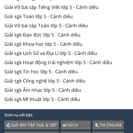
Giải Vở bài tập Tiếng Việt lớp 5 - Cánh diều
Giải sgk Toán lớp 5 - Cánh diều
Giải Vở bài tập Toán lớp 5 - Cánh diều
Giải sgk Đạo đức lớp 5 - Cánh diều
Giải sgk Khoa học lớp 5 - Cánh diều
Giải sgk Lịch Sử và Địa Lí lớp 5 - Cánh diều
Giải sgk Hoạt động trải nghiệm lớp 5 - Cánh diều
Giải sgk Tin học lớp 5 - Cánh diều
Giải sgk Công nghệ lớp 5 - Cánh diều
Giải sgk Âm nhạc lớp 5 - Cánh diều
Giải sgk Mĩ thuật lớp 5 - Cánh diều
Dịch vụ nổi bật:
GIẢI BÀI TẬP SGK & SBT
SÁCH
THI ONLINE