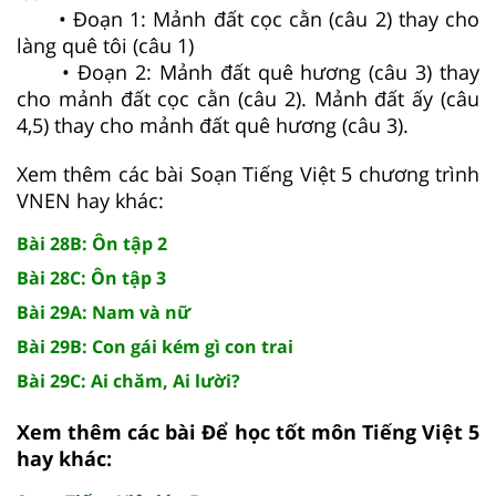
• Đoạn 1: Mảnh đất cọc cằn (câu 2) thay cho
làng quê tôi (câu 1)
• Đoạn 2: Mảnh đất quê hương (câu 3) thay
cho mảnh đất cọc cằn (câu 2). Mảnh đất ấy (câu
4,5) thay cho mảnh đất quê hương (câu 3).
Xem thêm các bài Soạn Tiếng Việt 5 chương trình
VNEN hay khác:
Bài 28B: Ôn tập 2
Bài 28C: Ôn tập 3
Bài 29A: Nam và nữ
Bài 29B: Con gái kém gì con trai
Bài 29C: Ai chăm, Ai lười?
Xem thêm các bài Để học tốt môn Tiếng Việt 5
hay khác: