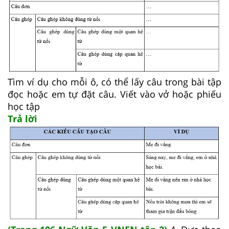
Tìm ví dụ cho mỗi ô, có thể lấy câu trong bài tập
đọc hoặc em tự đặt câu. Viết vào vở hoặc phiếu
học tập
Trả lời