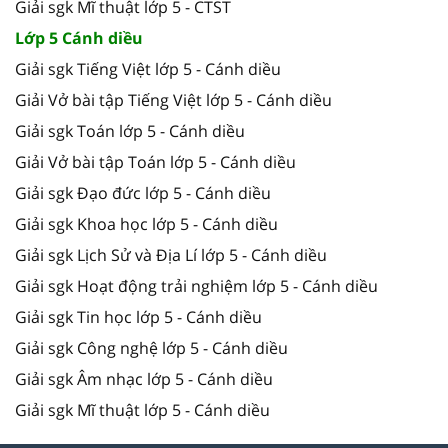
Giải sgk Mĩ thuật lớp 5 - CTST
Lớp 5 Cánh diều
Giải sgk Tiếng Việt lớp 5 - Cánh diều
Giải Vở bài tập Tiếng Việt lớp 5 - Cánh diều
Giải sgk Toán lớp 5 - Cánh diều
Giải Vở bài tập Toán lớp 5 - Cánh diều
Giải sgk Đạo đức lớp 5 - Cánh diều
Giải sgk Khoa học lớp 5 - Cánh diều
Giải sgk Lịch Sử và Địa Lí lớp 5 - Cánh diều
Giải sgk Hoạt động trải nghiệm lớp 5 - Cánh diều
Giải sgk Tin học lớp 5 - Cánh diều
Giải sgk Công nghệ lớp 5 - Cánh diều
Giải sgk Âm nhạc lớp 5 - Cánh diều
Giải sgk Mĩ thuật lớp 5 - Cánh diều