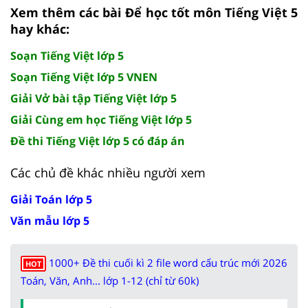
Xem thêm các bài Để học tốt môn Tiếng Việt 5
hay khác:
Soạn Tiếng Việt lớp 5
Soạn Tiếng Việt lớp 5 VNEN
Giải Vở bài tập Tiếng Việt lớp 5
Giải Cùng em học Tiếng Việt lớp 5
Đề thi Tiếng Việt lớp 5 có đáp án
Các chủ đề khác nhiều người xem
Giải Toán lớp 5
Văn mẫu lớp 5
1000+ Đề thi cuối kì 2 file word cấu trúc mới 2026
HOT
Toán, Văn, Anh... lớp 1-12 (chỉ từ 60k)