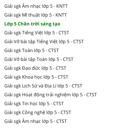
Giải sgk Âm nhạc lớp 5 - KNTT
Giải sgk Mĩ thuật lớp 5 - KNTT
Lớp 5 Chân trời sáng tạo
Giải sgk Tiếng Việt lớp 5 - CTST
Giải Vở bài tập Tiếng Việt lớp 5 - CTST
Giải sgk Toán lớp 5 - CTST
Giải Vở bài tập Toán lớp 5 - CTST
Giải sgk Đạo đức lớp 5 - CTST
Giải sgk Khoa học lớp 5 - CTST
Giải sgk Lịch Sử và Địa Lí lớp 5 - CTST
Giải sgk Hoạt động trải nghiệm lớp 5 - CTST
Giải sgk Tin học lớp 5 - CTST
Giải sgk Công nghệ lớp 5 - CTST
Giải sgk Âm nhạc lớp 5 - CTST