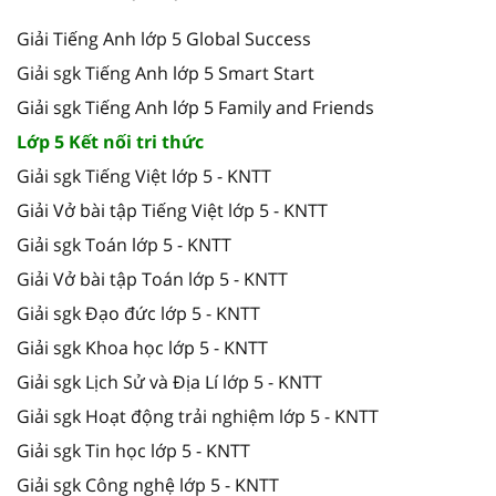
Giải Tiếng Anh lớp 5 Global Success
Giải sgk Tiếng Anh lớp 5 Smart Start
Giải sgk Tiếng Anh lớp 5 Family and Friends
Lớp 5 Kết nối tri thức
Giải sgk Tiếng Việt lớp 5 - KNTT
Giải Vở bài tập Tiếng Việt lớp 5 - KNTT
Giải sgk Toán lớp 5 - KNTT
Giải Vở bài tập Toán lớp 5 - KNTT
Giải sgk Đạo đức lớp 5 - KNTT
Giải sgk Khoa học lớp 5 - KNTT
Giải sgk Lịch Sử và Địa Lí lớp 5 - KNTT
Giải sgk Hoạt động trải nghiệm lớp 5 - KNTT
Giải sgk Tin học lớp 5 - KNTT
Giải sgk Công nghệ lớp 5 - KNTT