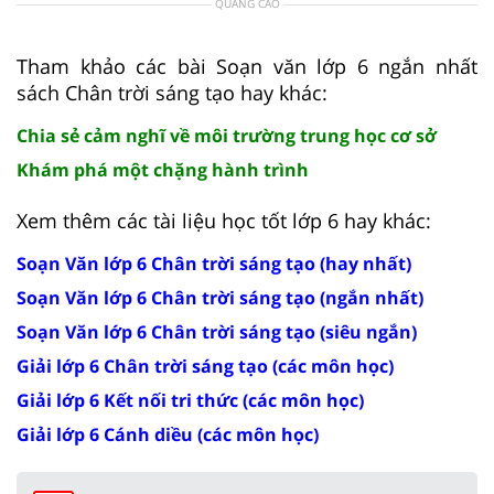
QUẢNG CÁO
Tham khảo các bài Soạn văn lớp 6 ngắn nhất
sách Chân trời sáng tạo hay khác:
Chia sẻ cảm nghĩ về môi trường trung học cơ sở
Khám phá một chặng hành trình
Xem thêm các tài liệu học tốt lớp 6 hay khác:
Soạn Văn lớp 6 Chân trời sáng tạo (hay nhất)
Soạn Văn lớp 6 Chân trời sáng tạo (ngắn nhất)
Soạn Văn lớp 6 Chân trời sáng tạo (siêu ngắn)
Giải lớp 6 Chân trời sáng tạo (các môn học)
Giải lớp 6 Kết nối tri thức (các môn học)
Giải lớp 6 Cánh diều (các môn học)