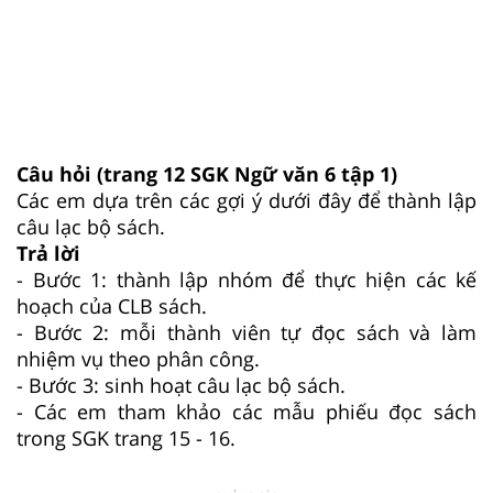
Câu hỏi (trang 12 SGK Ngữ văn 6 tập 1)
Các em dựa trên các gợi ý dưới đây để thành lập
câu lạc bộ sách.
Trả lời
- Bước 1: thành lập nhóm để thực hiện các kế
hoạch của CLB sách.
- Bước 2: mỗi thành viên tự đọc sách và làm
nhiệm vụ theo phân công.
- Bước 3: sinh hoạt câu lạc bộ sách.
- Các em tham khảo các mẫu phiếu đọc sách
trong SGK trang 15 - 16.