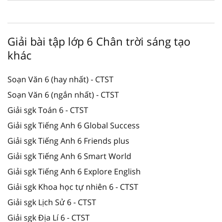
Giải bài tập lớp 6 Chân trời sáng tạo
khác
Soạn Văn 6 (hay nhất) - CTST
Soạn Văn 6 (ngắn nhất) - CTST
Giải sgk Toán 6 - CTST
Giải sgk Tiếng Anh 6 Global Success
Giải sgk Tiếng Anh 6 Friends plus
Giải sgk Tiếng Anh 6 Smart World
Giải sgk Tiếng Anh 6 Explore English
Giải sgk Khoa học tự nhiên 6 - CTST
Giải sgk Lịch Sử 6 - CTST
Giải sgk Địa Lí 6 - CTST